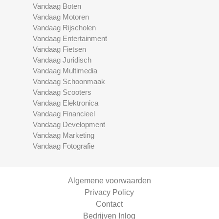
Vandaag Boten
Vandaag Motoren
Vandaag Rijscholen
Vandaag Entertainment
Vandaag Fietsen
Vandaag Juridisch
Vandaag Multimedia
Vandaag Schoonmaak
Vandaag Scooters
Vandaag Elektronica
Vandaag Financieel
Vandaag Development
Vandaag Marketing
Vandaag Fotografie
Algemene voorwaarden
Privacy Policy
Contact
Bedrijven Inlog