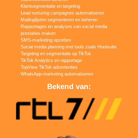
Klantsegmentatie en targeting
Lead nurturing campagnes automatiseren
Mailinglijsten segmenteren en beheren
Rapportages en analyses van social media
prestaties maken
SMS-marketing opzetten
Social media planning met tools zoals Hootsuite
Targeting en segmentatie op TikTok
TikTok Analytics en rapportage
TopView TikTok advertenties
WhatsApp-marketing automatiseren
Bekend van: