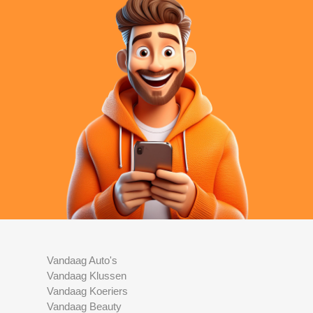
Vandaag Auto's
Vandaag Klussen
Vandaag Koeriers
Vandaag Beauty