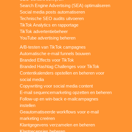
Search Engine Advertising (SEA) optimaliseren
Social media posts automatiseren
Technische SEO audits uitvoeren
TikTok Analytics en rapportage
TikTok advertentiebeheer
YouTube advertising beheren
A/B-testen van TikTok campagnes
Automatische e-mail funnels bouwen
Branded Effects voor TikTok
Branded Hashtag Challenges voor TikTok
Contentkalenders opstellen en beheren voor
social media
Copywriting voor social media content
E-mail sequencemarketing opzetten en beheren
Follow-up en win-back e-mailcampagnes
instellen
Geautomatiseerde workflows voor e-mail
marketing creëren
Klantgegevens verzamelen en beheren
Klantrecensies beheren