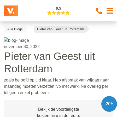
9.5
Alle Blogs
Pieter van Geest uit Rotterdam
november 30, 2022
Pieter van Geest uit
Rotterdam
zoals beloofd op tijd klaar. Heb afspraak van vrijdag naar
maandag moeten verzetten ivb met werk. Na overleg per
tel geen enkel probleem .
-20%
Bekijk de voordeligste
kosten bij u in de regio: