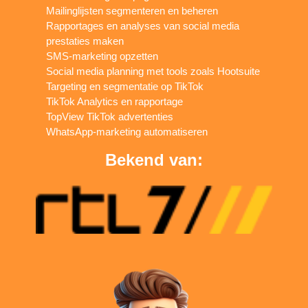
Mailinglijsten segmenteren en beheren
Rapportages en analyses van social media
prestaties maken
SMS-marketing opzetten
Social media planning met tools zoals Hootsuite
Targeting en segmentatie op TikTok
TikTok Analytics en rapportage
TopView TikTok advertenties
WhatsApp-marketing automatiseren
Bekend van: