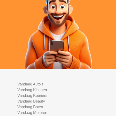
Vandaag Auto's
Vandaag Klussen
Vandaag Koeriers
Vandaag Beauty
Vandaag Boten
Vandaag Motoren