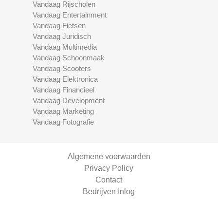
Vandaag Rijscholen
Vandaag Entertainment
Vandaag Fietsen
Vandaag Juridisch
Vandaag Multimedia
Vandaag Schoonmaak
Vandaag Scooters
Vandaag Elektronica
Vandaag Financieel
Vandaag Development
Vandaag Marketing
Vandaag Fotografie
Algemene voorwaarden
Privacy Policy
Contact
Bedrijven Inlog