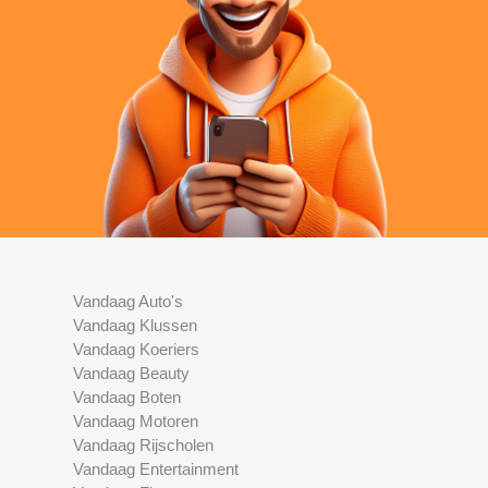
Vandaag Auto's
Vandaag Klussen
Vandaag Koeriers
Vandaag Beauty
Vandaag Boten
Vandaag Motoren
Vandaag Rijscholen
Vandaag Entertainment