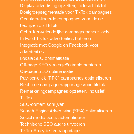
Display advertising opzetten, inclusief TikTok
Doelgroepsegmentatie voor TikTok campagnes
Geautomatiseerde campagnes voor kleine
bedrijven op TikTok
Gebruikersvriendelijke campagnebeheer tools
In-Feed TikTok advertenties beheren
Integratie met Google en Facebook voor
advertenties
Lokale SEO optimalisatie
Off-page SEO strategieën implementeren
On-page SEO optimalisatie
Pay-per-click (PPC) campagnes optimaliseren
Real-time campagnerapportage voor TikTok
Remarketingcampagnes opzetten, inclusief
TikTok
SEO-content schrijven
Search Engine Advertising (SEA) optimaliseren
Social media posts automatiseren
Technische SEO audits uitvoeren
TikTok Analytics en rapportage