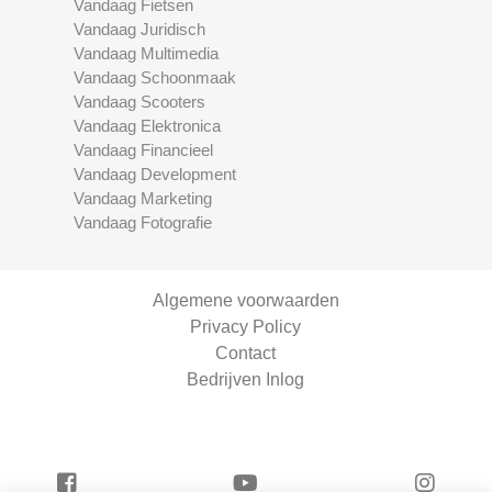
Vandaag Fietsen
Vandaag Juridisch
Vandaag Multimedia
Vandaag Schoonmaak
Vandaag Scooters
Vandaag Elektronica
Vandaag Financieel
Vandaag Development
Vandaag Marketing
Vandaag Fotografie
Algemene voorwaarden
Privacy Policy
Contact
Bedrijven Inlog