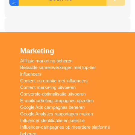
Marketing
Affiliate marketing beheren
Betaalde samenwerkingen met top-tier
influencers
Content co-creatie met influencers
Content marketing uitvoeren
Conversie-optimalisatie uitvoeren
E-mailmarketingcampagnes opzetten
Google Ads campagnes beheren
Google Analytics rapportages maken
Influencer identificatie en selectie
Influencer-campagnes op meerdere platforms
beheren