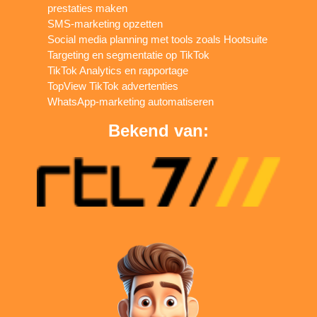
prestaties maken
SMS-marketing opzetten
Social media planning met tools zoals Hootsuite
Targeting en segmentatie op TikTok
TikTok Analytics en rapportage
TopView TikTok advertenties
WhatsApp-marketing automatiseren
Bekend van: