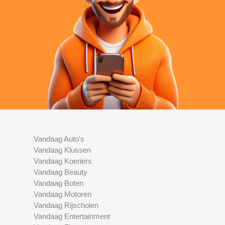
Vandaag Auto's
Vandaag Klussen
Vandaag Koeriers
Vandaag Beauty
Vandaag Boten
Vandaag Motoren
Vandaag Rijscholen
Vandaag Entertainment