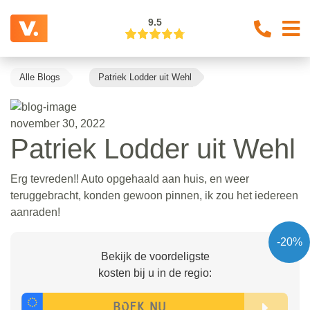
9.5
Alle Blogs
Patriek Lodder uit Wehl
november 30, 2022
Patriek Lodder uit Wehl
Erg tevreden!! Auto opgehaald aan huis, en weer
teruggebracht, konden gewoon pinnen, ik zou het iedereen
aanraden!
-20%
Bekijk de voordeligste
kosten bij u in de regio: