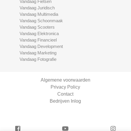
Vandaag Fietsen
Vandaag Juridisch
Vandaag Multimedia
Vandaag Schoonmaak
Vandaag Scooters
Vandaag Elektronica
Vandaag Financieel
Vandaag Development
Vandaag Marketing
Vandaag Fotografie
Algemene voorwaarden
Privacy Policy
Contact
Bedrijven Inlog