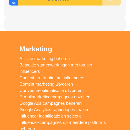
Marketing
Affiliate marketing beheren
Betaalde samenwerkingen met top-tier
influencers
Content co-creatie met influencers
Content marketing uitvoeren
Conversie-optimalisatie uitvoeren
E-mailmarketingcampagnes opzetten
Google Ads campagnes beheren
Google Analytics rapportages maken
Influencer identificatie en selectie
Influencer-campagnes op meerdere platforms
beheren