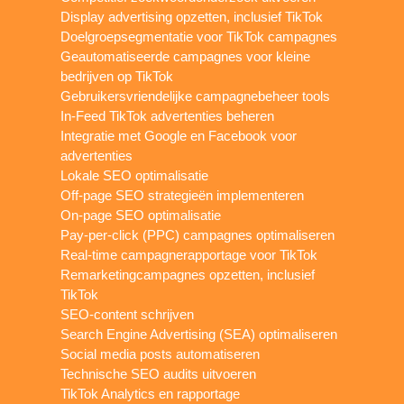
Display advertising opzetten, inclusief TikTok
Doelgroepsegmentatie voor TikTok campagnes
Geautomatiseerde campagnes voor kleine
bedrijven op TikTok
Gebruikersvriendelijke campagnebeheer tools
In-Feed TikTok advertenties beheren
Integratie met Google en Facebook voor
advertenties
Lokale SEO optimalisatie
Off-page SEO strategieën implementeren
On-page SEO optimalisatie
Pay-per-click (PPC) campagnes optimaliseren
Real-time campagnerapportage voor TikTok
Remarketingcampagnes opzetten, inclusief
TikTok
SEO-content schrijven
Search Engine Advertising (SEA) optimaliseren
Social media posts automatiseren
Technische SEO audits uitvoeren
TikTok Analytics en rapportage