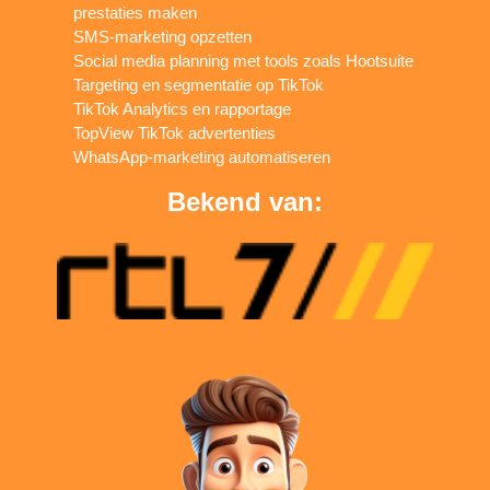
prestaties maken
SMS-marketing opzetten
Social media planning met tools zoals Hootsuite
Targeting en segmentatie op TikTok
TikTok Analytics en rapportage
TopView TikTok advertenties
WhatsApp-marketing automatiseren
Bekend van: