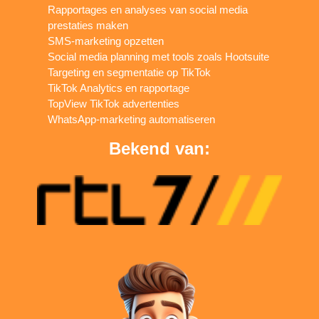
Rapportages en analyses van social media
prestaties maken
SMS-marketing opzetten
Social media planning met tools zoals Hootsuite
Targeting en segmentatie op TikTok
TikTok Analytics en rapportage
TopView TikTok advertenties
WhatsApp-marketing automatiseren
Bekend van: