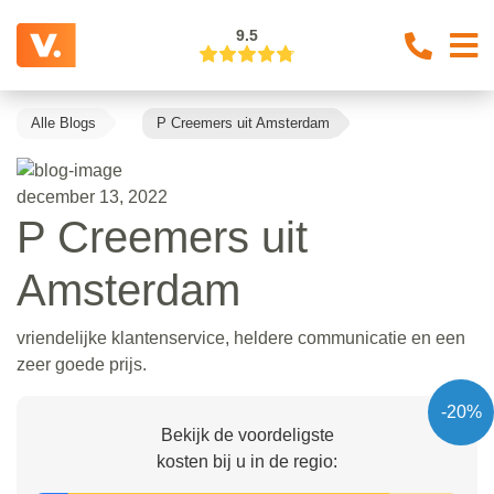
9.5
Alle Blogs
P Creemers uit Amsterdam
december 13, 2022
P Creemers uit
Amsterdam
vriendelijke klantenservice, heldere communicatie en een
zeer goede prijs.
-20%
Bekijk de voordeligste
kosten bij u in de regio: