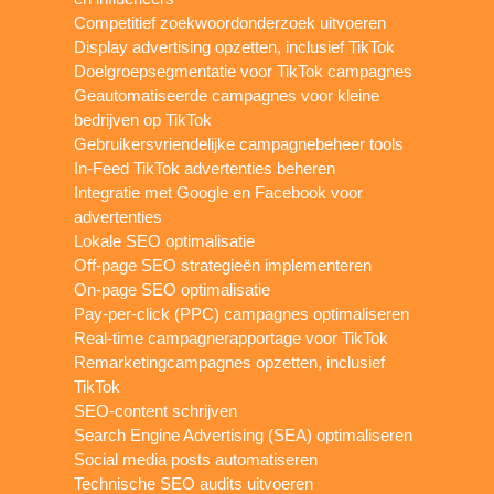
Competitief zoekwoordonderzoek uitvoeren
Display advertising opzetten, inclusief TikTok
Doelgroepsegmentatie voor TikTok campagnes
Geautomatiseerde campagnes voor kleine
bedrijven op TikTok
Gebruikersvriendelijke campagnebeheer tools
In-Feed TikTok advertenties beheren
Integratie met Google en Facebook voor
advertenties
Lokale SEO optimalisatie
Off-page SEO strategieën implementeren
On-page SEO optimalisatie
Pay-per-click (PPC) campagnes optimaliseren
Real-time campagnerapportage voor TikTok
Remarketingcampagnes opzetten, inclusief
TikTok
SEO-content schrijven
Search Engine Advertising (SEA) optimaliseren
Social media posts automatiseren
Technische SEO audits uitvoeren