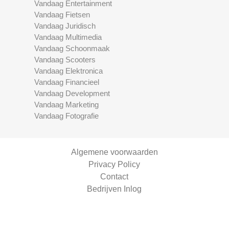
Vandaag Entertainment
Vandaag Fietsen
Vandaag Juridisch
Vandaag Multimedia
Vandaag Schoonmaak
Vandaag Scooters
Vandaag Elektronica
Vandaag Financieel
Vandaag Development
Vandaag Marketing
Vandaag Fotografie
Algemene voorwaarden
Privacy Policy
Contact
Bedrijven Inlog