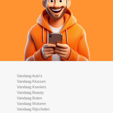
Vandaag Auto's
Vandaag Klussen
Vandaag Koeriers
Vandaag Beauty
Vandaag Boten
Vandaag Motoren
Vandaag Rijscholen