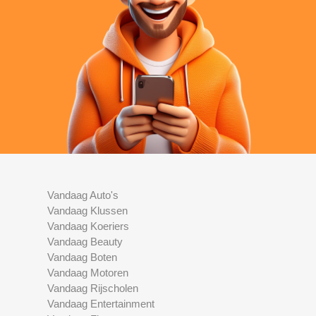
Vandaag Auto's
Vandaag Klussen
Vandaag Koeriers
Vandaag Beauty
Vandaag Boten
Vandaag Motoren
Vandaag Rijscholen
Vandaag Entertainment