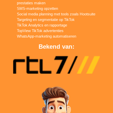
prestaties maken
SMS-marketing opzetten
Social media planning met tools zoals Hootsuite
Targeting en segmentatie op TikTok
TikTok Analytics en rapportage
TopView TikTok advertenties
WhatsApp-marketing automatiseren
Bekend van: