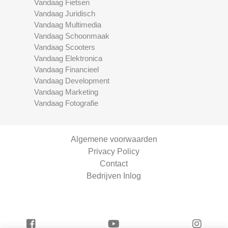
Vandaag Fietsen
Vandaag Juridisch
Vandaag Multimedia
Vandaag Schoonmaak
Vandaag Scooters
Vandaag Elektronica
Vandaag Financieel
Vandaag Development
Vandaag Marketing
Vandaag Fotografie
Algemene voorwaarden
Privacy Policy
Contact
Bedrijven Inlog