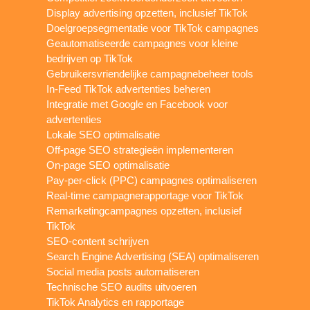
Display advertising opzetten, inclusief TikTok
Doelgroepsegmentatie voor TikTok campagnes
Geautomatiseerde campagnes voor kleine
bedrijven op TikTok
Gebruikersvriendelijke campagnebeheer tools
In-Feed TikTok advertenties beheren
Integratie met Google en Facebook voor
advertenties
Lokale SEO optimalisatie
Off-page SEO strategieën implementeren
On-page SEO optimalisatie
Pay-per-click (PPC) campagnes optimaliseren
Real-time campagnerapportage voor TikTok
Remarketingcampagnes opzetten, inclusief
TikTok
SEO-content schrijven
Search Engine Advertising (SEA) optimaliseren
Social media posts automatiseren
Technische SEO audits uitvoeren
TikTok Analytics en rapportage