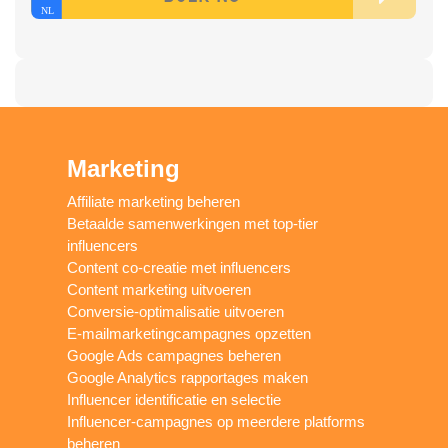
Marketing
Affiliate marketing beheren
Betaalde samenwerkingen met top-tier
influencers
Content co-creatie met influencers
Content marketing uitvoeren
Conversie-optimalisatie uitvoeren
E-mailmarketingcampagnes opzetten
Google Ads campagnes beheren
Google Analytics rapportages maken
Influencer identificatie en selectie
Influencer-campagnes op meerdere platforms
beheren