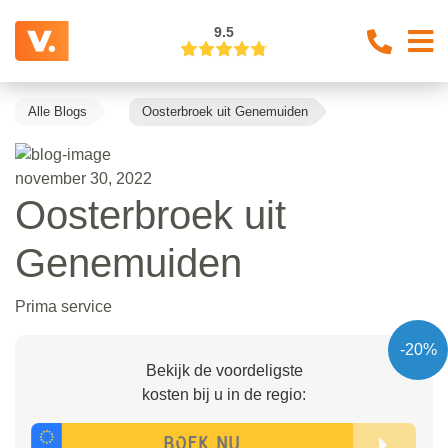
9.5
Alle Blogs
Oosterbroek uit Genemuiden
november 30, 2022
Oosterbroek uit
Genemuiden
Prima service
-20%
Bekijk de voordeligste
kosten bij u in de regio: