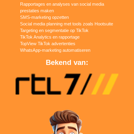
Rapportages en analyses van social media
prestaties maken
SMS-marketing opzetten
Social media planning met tools zoals Hootsuite
Targeting en segmentatie op TikTok
TikTok Analytics en rapportage
TopView TikTok advertenties
WhatsApp-marketing automatiseren
Bekend van: