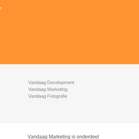
e
Vandaag Development
Vandaag Marketing
Vandaag Fotografie
Vandaag Marketing is onderdeel