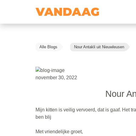
Alle Blogs
Nour Antakli uit Nieuwleusen
november 30, 2022
Nour An
Mijn kitten is veilig vervoerd, dat is gaaf. Het
ben blij
Met vriendelijke groet,