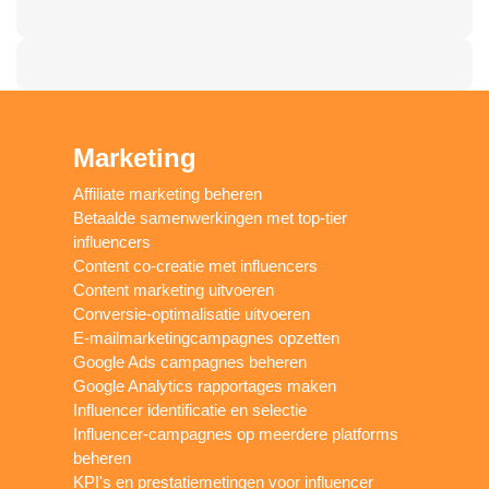
Marketing
Affiliate marketing beheren
Betaalde samenwerkingen met top-tier
influencers
Content co-creatie met influencers
Content marketing uitvoeren
Conversie-optimalisatie uitvoeren
E-mailmarketingcampagnes opzetten
Google Ads campagnes beheren
Google Analytics rapportages maken
Influencer identificatie en selectie
Influencer-campagnes op meerdere platforms
beheren
KPI's en prestatiemetingen voor influencer