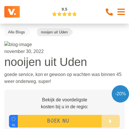
9.5
Alle Blogs
nooijen uit Uden
november 30, 2022
nooijen uit Uden
goede service, kon er gewoon op wachten was binnen 45
weer onderweg. super!
-20%
Bekijk de voordeligste
kosten bij u in de regio: