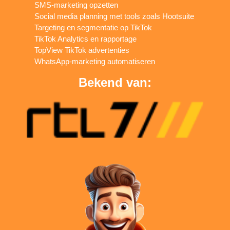
SMS-marketing opzetten
Social media planning met tools zoals Hootsuite
Targeting en segmentatie op TikTok
TikTok Analytics en rapportage
TopView TikTok advertenties
WhatsApp-marketing automatiseren
Bekend van: