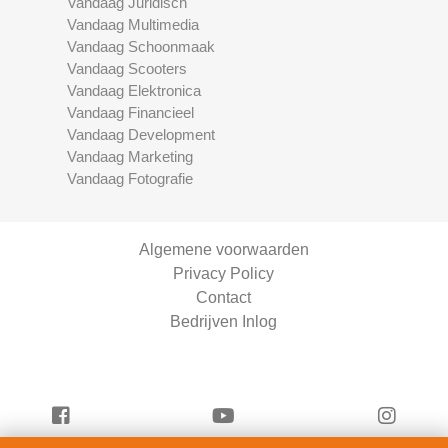
Vandaag Juridisch
Vandaag Multimedia
Vandaag Schoonmaak
Vandaag Scooters
Vandaag Elektronica
Vandaag Financieel
Vandaag Development
Vandaag Marketing
Vandaag Fotografie
Algemene voorwaarden
Privacy Policy
Contact
Bedrijven Inlog