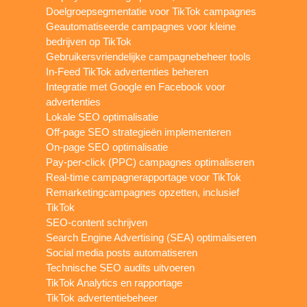
Doelgroepsegmentatie voor TikTok campagnes
Geautomatiseerde campagnes voor kleine
bedrijven op TikTok
Gebruikersvriendelijke campagnebeheer tools
In-Feed TikTok advertenties beheren
Integratie met Google en Facebook voor
advertenties
Lokale SEO optimalisatie
Off-page SEO strategieën implementeren
On-page SEO optimalisatie
Pay-per-click (PPC) campagnes optimaliseren
Real-time campagnerapportage voor TikTok
Remarketingcampagnes opzetten, inclusief
TikTok
SEO-content schrijven
Search Engine Advertising (SEA) optimaliseren
Social media posts automatiseren
Technische SEO audits uitvoeren
TikTok Analytics en rapportage
TikTok advertentiebeheer