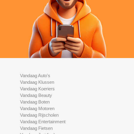
Vandaag Auto's
Vandaag Klussen
Vandaag Koeriers
Vandaag Beauty
Vandaag Boten
Vandaag Motoren
Vandaag Rijscholen
Vandaag Entertainment
Vandaag Fietsen