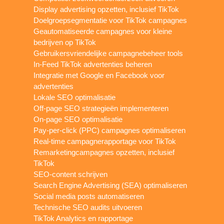
Display advertising opzetten, inclusief TikTok
Doelgroepsegmentatie voor TikTok campagnes
Geautomatiseerde campagnes voor kleine
bedrijven op TikTok
Gebruikersvriendelijke campagnebeheer tools
In-Feed TikTok advertenties beheren
Integratie met Google en Facebook voor
advertenties
Lokale SEO optimalisatie
Off-page SEO strategieën implementeren
On-page SEO optimalisatie
Pay-per-click (PPC) campagnes optimaliseren
Real-time campagnerapportage voor TikTok
Remarketingcampagnes opzetten, inclusief
TikTok
SEO-content schrijven
Search Engine Advertising (SEA) optimaliseren
Social media posts automatiseren
Technische SEO audits uitvoeren
TikTok Analytics en rapportage