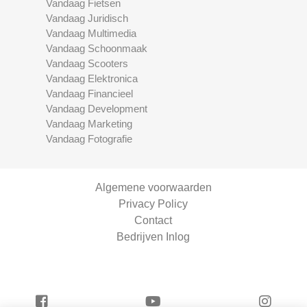
Vandaag Fietsen
Vandaag Juridisch
Vandaag Multimedia
Vandaag Schoonmaak
Vandaag Scooters
Vandaag Elektronica
Vandaag Financieel
Vandaag Development
Vandaag Marketing
Vandaag Fotografie
Algemene voorwaarden
Privacy Policy
Contact
Bedrijven Inlog