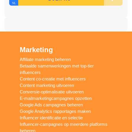
Marketing
Affiliate marketing beheren
Betaalde samenwerkingen met top-tier
influencers
Content co-creatie met influencers
Content marketing uitvoeren
Conversie-optimalisatie uitvoeren
E-mailmarketingcampagnes opzetten
Google Ads campagnes beheren
Google Analytics rapportages maken
Influencer identificatie en selectie
Influencer-campagnes op meerdere platforms
beheren