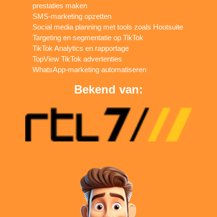
prestaties maken
SMS-marketing opzetten
Social media planning met tools zoals Hootsuite
Targeting en segmentatie op TikTok
TikTok Analytics en rapportage
TopView TikTok advertenties
WhatsApp-marketing automatiseren
Bekend van: