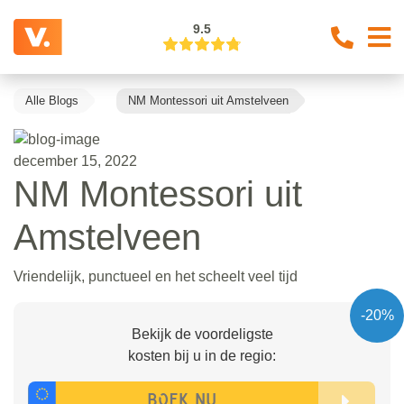
9.5
Alle Blogs
NM Montessori uit Amstelveen
december 15, 2022
NM Montessori uit
Amstelveen
Vriendelijk, punctueel en het scheelt veel tijd
-20%
Bekijk de voordeligste
kosten bij u in de regio: