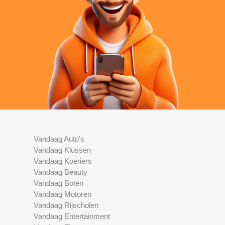
Vandaag Auto's
Vandaag Klussen
Vandaag Koeriers
Vandaag Beauty
Vandaag Boten
Vandaag Motoren
Vandaag Rijscholen
Vandaag Entertainment