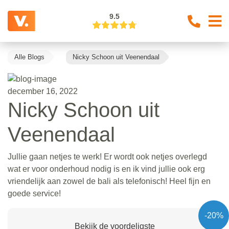
9.5
Alle Blogs
Nicky Schoon uit Veenendaal
december 16, 2022
Nicky Schoon uit
Veenendaal
Jullie gaan netjes te werk! Er wordt ook netjes overlegd
wat er voor onderhoud nodig is en ik vind jullie ook erg
vriendelijk aan zowel de bali als telefonisch! Heel fijn en
goede service!
-20%
Bekijk de voordeligste