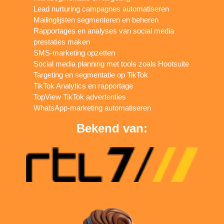
Lead nurturing campagnes automatiseren
Mailinglijsten segmenteren en beheren
Rapportages en analyses van social media
prestaties maken
SMS-marketing opzetten
Social media planning met tools zoals Hootsuite
Targeting en segmentatie op TikTok
TikTok Analytics en rapportage
TopView TikTok advertenties
WhatsApp-marketing automatiseren
Bekend van: