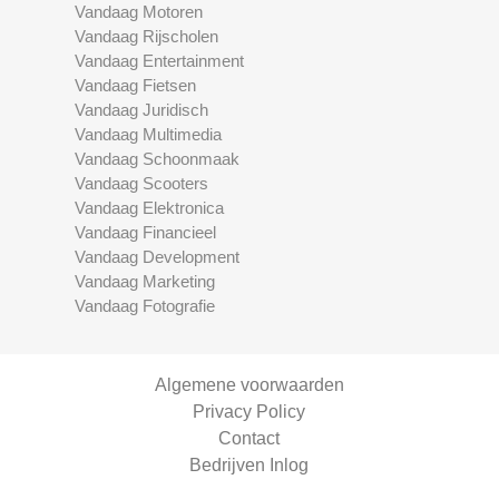
Vandaag Motoren
Vandaag Rijscholen
Vandaag Entertainment
Vandaag Fietsen
Vandaag Juridisch
Vandaag Multimedia
Vandaag Schoonmaak
Vandaag Scooters
Vandaag Elektronica
Vandaag Financieel
Vandaag Development
Vandaag Marketing
Vandaag Fotografie
Algemene voorwaarden
Privacy Policy
Contact
Bedrijven Inlog