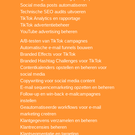
Social media posts automatiseren
Technische SEO audits uitvoeren
TikTok Analytics en rapportage
TikTok advertentiebeheer
YouTube advertising beheren
A/B-testen van TikTok campagnes
Automatische e-mail funnels bouwen
Branded Effects voor TikTok
Branded Hashtag Challenges voor TikTok
Contentkalenders opstellen en beheren voor
social media
Copywriting voor social media content
E-mail sequencemarketing opzetten en beheren
Follow-up en win-back e-mailcampagnes
instellen
Geautomatiseerde workflows voor e-mail
marketing creëren
Klantgegevens verzamelen en beheren
Klantrecensies beheren
Klantsegmentatie en targeting