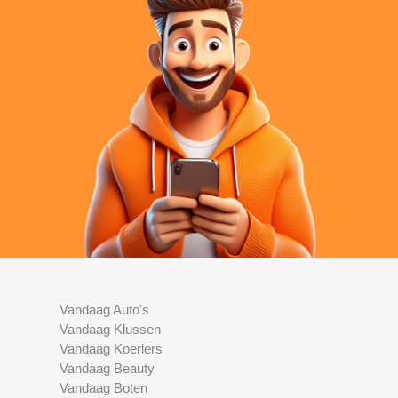
Vandaag Auto's
Vandaag Klussen
Vandaag Koeriers
Vandaag Beauty
Vandaag Boten