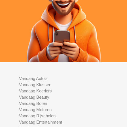
Vandaag Auto's
Vandaag Klussen
Vandaag Koeriers
Vandaag Beauty
Vandaag Boten
Vandaag Motoren
Vandaag Rijscholen
Vandaag Entertainment