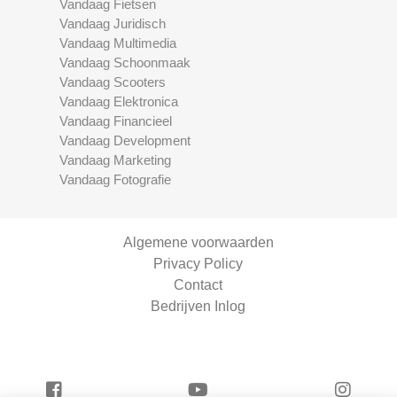
Vandaag Fietsen
Vandaag Juridisch
Vandaag Multimedia
Vandaag Schoonmaak
Vandaag Scooters
Vandaag Elektronica
Vandaag Financieel
Vandaag Development
Vandaag Marketing
Vandaag Fotografie
Algemene voorwaarden
Privacy Policy
Contact
Bedrijven Inlog