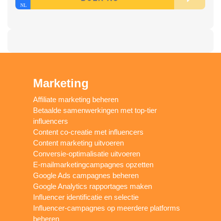
Marketing
Affiliate marketing beheren
Betaalde samenwerkingen met top-tier
influencers
Content co-creatie met influencers
Content marketing uitvoeren
Conversie-optimalisatie uitvoeren
E-mailmarketingcampagnes opzetten
Google Ads campagnes beheren
Google Analytics rapportages maken
Influencer identificatie en selectie
Influencer-campagnes op meerdere platforms
beheren