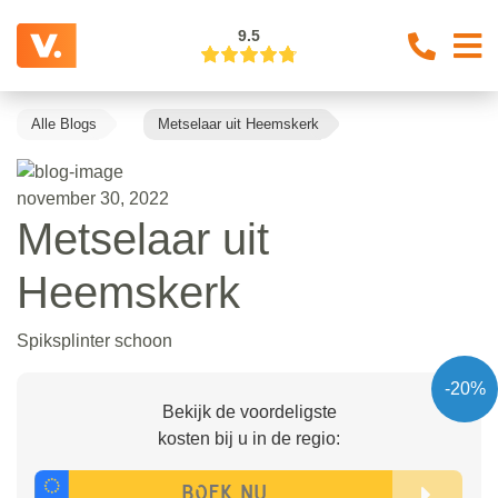
9.5
Alle Blogs
Metselaar uit Heemskerk
november 30, 2022
Metselaar uit
Heemskerk
Spiksplinter schoon
-20%
Bekijk de voordeligste
kosten bij u in de regio: