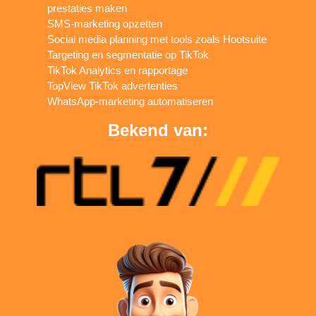
prestaties maken
SMS-marketing opzetten
Social media planning met tools zoals Hootsuite
Targeting en segmentatie op TikTok
TikTok Analytics en rapportage
TopView TikTok advertenties
WhatsApp-marketing automatiseren
Bekend van: