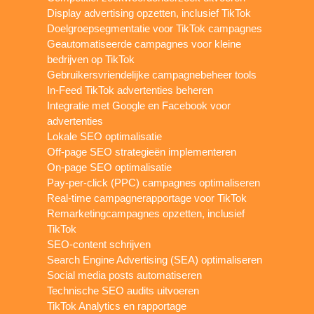
Display advertising opzetten, inclusief TikTok
Doelgroepsegmentatie voor TikTok campagnes
Geautomatiseerde campagnes voor kleine
bedrijven op TikTok
Gebruikersvriendelijke campagnebeheer tools
In-Feed TikTok advertenties beheren
Integratie met Google en Facebook voor
advertenties
Lokale SEO optimalisatie
Off-page SEO strategieën implementeren
On-page SEO optimalisatie
Pay-per-click (PPC) campagnes optimaliseren
Real-time campagnerapportage voor TikTok
Remarketingcampagnes opzetten, inclusief
TikTok
SEO-content schrijven
Search Engine Advertising (SEA) optimaliseren
Social media posts automatiseren
Technische SEO audits uitvoeren
TikTok Analytics en rapportage