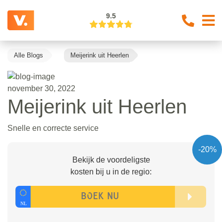
9.5
Alle Blogs
Meijerink uit Heerlen
november 30, 2022
Meijerink uit Heerlen
Snelle en correcte service
-20%
Bekijk de voordeligste
kosten bij u in de regio: