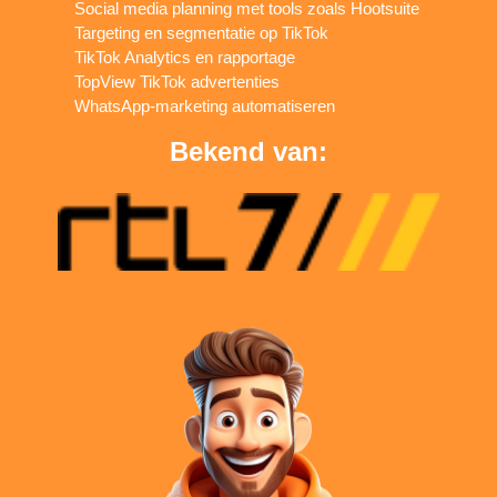
Social media planning met tools zoals Hootsuite
Targeting en segmentatie op TikTok
TikTok Analytics en rapportage
TopView TikTok advertenties
WhatsApp-marketing automatiseren
Bekend van: