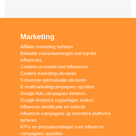
Marketing
Affiliate marketing beheren
Betaalde samenwerkingen met top-tier
influencers
Content co-creatie met influencers
Content marketing uitvoeren
Conversie-optimalisatie uitvoeren
E-mailmarketingcampagnes opzetten
Google Ads campagnes beheren
Google Analytics rapportages maken
Influencer identificatie en selectie
Influencer-campagnes op meerdere platforms
beheren
KPI's en prestatiemetingen voor influencer
campagnes opstellen