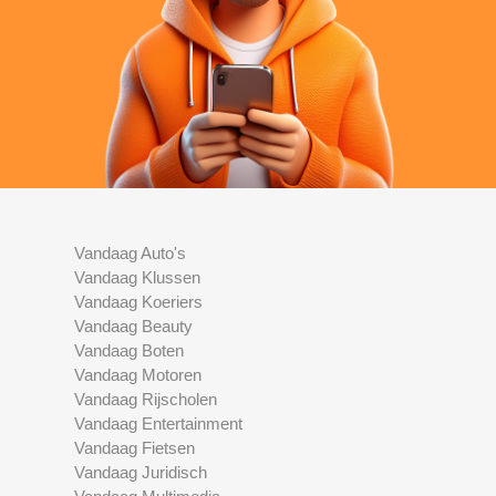
Vandaag Auto's
Vandaag Klussen
Vandaag Koeriers
Vandaag Beauty
Vandaag Boten
Vandaag Motoren
Vandaag Rijscholen
Vandaag Entertainment
Vandaag Fietsen
Vandaag Juridisch