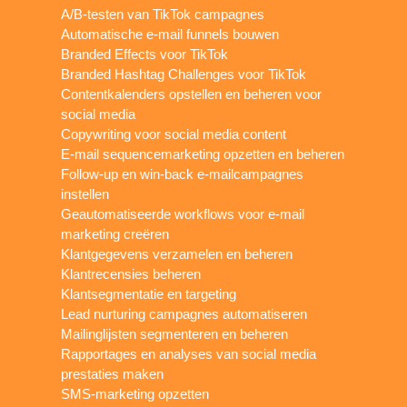
A/B-testen van TikTok campagnes
Automatische e-mail funnels bouwen
Branded Effects voor TikTok
Branded Hashtag Challenges voor TikTok
Contentkalenders opstellen en beheren voor
social media
Copywriting voor social media content
E-mail sequencemarketing opzetten en beheren
Follow-up en win-back e-mailcampagnes
instellen
Geautomatiseerde workflows voor e-mail
marketing creëren
Klantgegevens verzamelen en beheren
Klantrecensies beheren
Klantsegmentatie en targeting
Lead nurturing campagnes automatiseren
Mailinglijsten segmenteren en beheren
Rapportages en analyses van social media
prestaties maken
SMS-marketing opzetten