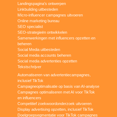
Landingspagina’s ontwerpen
Linkbuilding uitbesteden
Micro-influencer campagnes uitvoeren
Online marketing bureau
SEO specialist
SEO-strategieën ontwikkelen
Samenwerkingen met influencers opzetten en
beheren
Social Media uitbesteden
Social media accounts beheren
Social media advertenties opzetten
Tekstschrijver
Automatiseren van advertentiecampagnes,
inclusief TikTok
Campagneoptimalisatie op basis van AI-analyse
Campagnes optimaliseren met AI voor TikTok
en influencers
Competitief zoekwoordonderzoek uitvoeren
Display advertising opzetten, inclusief TikTok
Doelgroepsegmentatie voor TikTok campagnes