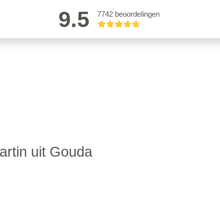
9.5
7742 beoordelingen
artin uit Gouda