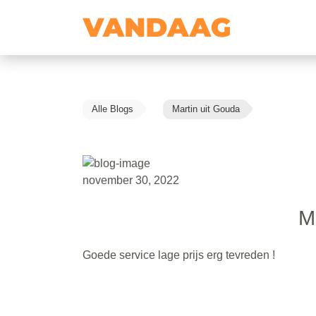
Alle Blogs
Martin uit Gouda
november 30, 2022
M
Goede service lage prijs erg tevreden !