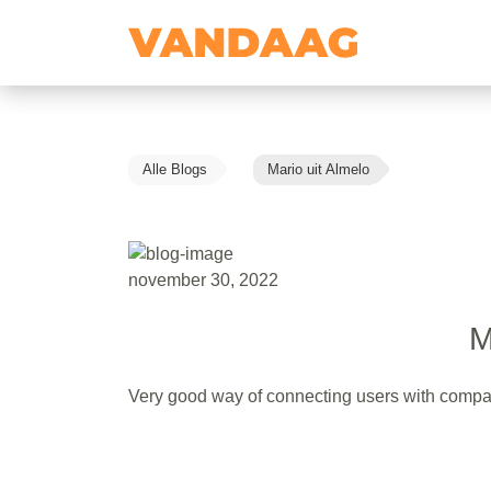
Alle Blogs
Mario uit Almelo
november 30, 2022
M
Very good way of connecting users with compa