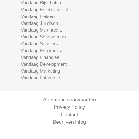
Vandaag Rijscholen
Vandaag Entertainment
Vandaag Fietsen
Vandaag Juridisch
Vandaag Multimedia
Vandaag Schoonmaak
Vandaag Scooters
Vandaag Elektronica
Vandaag Financieel
Vandaag Development
Vandaag Marketing
Vandaag Fotografie
Algemene voorwaarden
Privacy Policy
Contact
Bedrijven Inlog