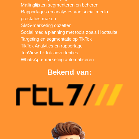
Mailinglijsten segmenteren en beheren
Rapportages en analyses van social media
prestaties maken
SMS-marketing opzetten
Social media planning met tools zoals Hootsuite
Targeting en segmentatie op TikTok
TikTok Analytics en rapportage
TopView TikTok advertenties
WhatsApp-marketing automatiseren
Bekend van: