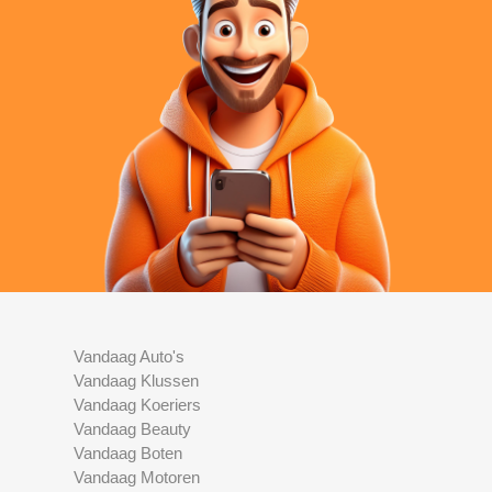
Vandaag Auto's
Vandaag Klussen
Vandaag Koeriers
Vandaag Beauty
Vandaag Boten
Vandaag Motoren