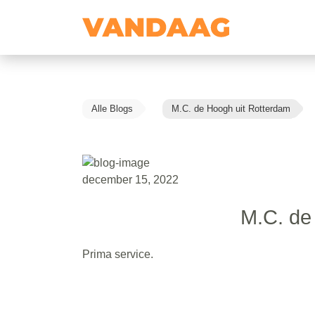
Alle Blogs
M.C. de Hoogh uit Rotterdam
december 15, 2022
M.C. de
Prima service.