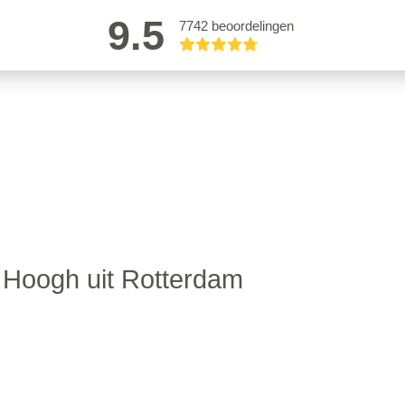
9.5
7742 beoordelingen
 Hoogh uit Rotterdam