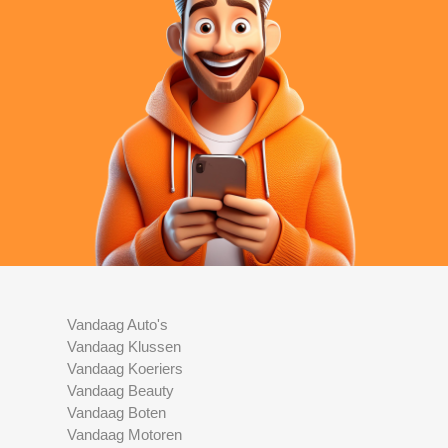
Vandaag Auto's
Vandaag Klussen
Vandaag Koeriers
Vandaag Beauty
Vandaag Boten
Vandaag Motoren