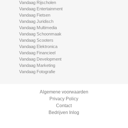
Vandaag Rijscholen
Vandaag Entertainment
Vandaag Fietsen
Vandaag Juridisch
Vandaag Multimedia
Vandaag Schoonmaak
Vandaag Scooters
Vandaag Elektronica
Vandaag Financieel
Vandaag Development
Vandaag Marketing
Vandaag Fotografie
Algemene voorwaarden
Privacy Policy
Contact
Bedrijven Inlog