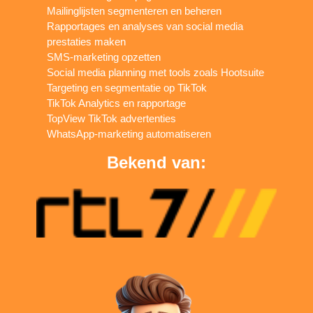
Mailinglijsten segmenteren en beheren
Rapportages en analyses van social media
prestaties maken
SMS-marketing opzetten
Social media planning met tools zoals Hootsuite
Targeting en segmentatie op TikTok
TikTok Analytics en rapportage
TopView TikTok advertenties
WhatsApp-marketing automatiseren
Bekend van: