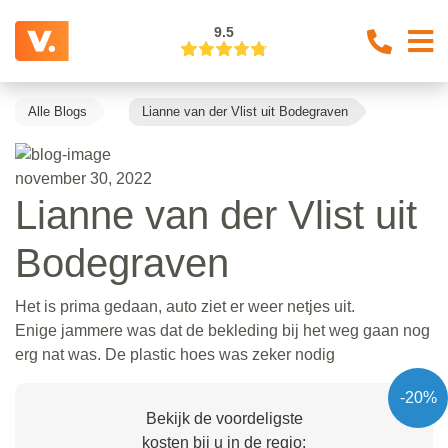
9.5
Alle Blogs
Lianne van der Vlist uit Bodegraven
november 30, 2022
Lianne van der Vlist uit
Bodegraven
Het is prima gedaan, auto ziet er weer netjes uit.
Enige jammere was dat de bekleding bij het weg gaan nog
erg nat was. De plastic hoes was zeker nodig
-20%
Bekijk de voordeligste
kosten bij u in de regio: