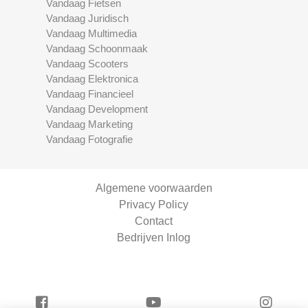
Vandaag Fietsen
Vandaag Juridisch
Vandaag Multimedia
Vandaag Schoonmaak
Vandaag Scooters
Vandaag Elektronica
Vandaag Financieel
Vandaag Development
Vandaag Marketing
Vandaag Fotografie
Algemene voorwaarden
Privacy Policy
Contact
Bedrijven Inlog