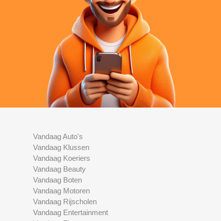
Vandaag Auto's
Vandaag Klussen
Vandaag Koeriers
Vandaag Beauty
Vandaag Boten
Vandaag Motoren
Vandaag Rijscholen
Vandaag Entertainment