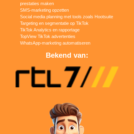
prestaties maken
SMS-marketing opzetten
Social media planning met tools zoals Hootsuite
Targeting en segmentatie op TikTok
TikTok Analytics en rapportage
TopView TikTok advertenties
WhatsApp-marketing automatiseren
Bekend van: