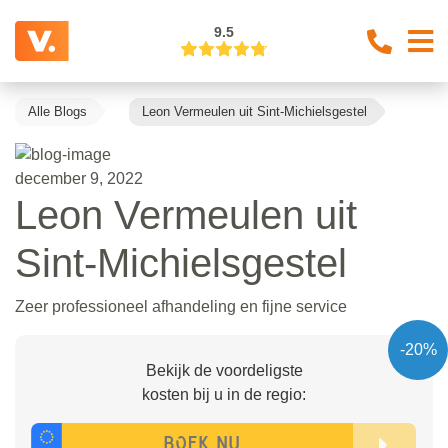
9.5
Alle Blogs
Leon Vermeulen uit Sint-Michielsgestel
december 9, 2022
Leon Vermeulen uit
Sint-Michielsgestel
Zeer professioneel afhandeling en fijne service
-20%
Bekijk de voordeligste
kosten bij u in de regio: