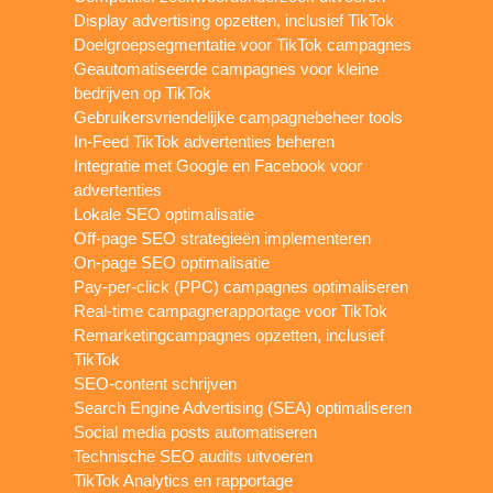
Display advertising opzetten, inclusief TikTok
Doelgroepsegmentatie voor TikTok campagnes
Geautomatiseerde campagnes voor kleine
bedrijven op TikTok
Gebruikersvriendelijke campagnebeheer tools
In-Feed TikTok advertenties beheren
Integratie met Google en Facebook voor
advertenties
Lokale SEO optimalisatie
Off-page SEO strategieën implementeren
On-page SEO optimalisatie
Pay-per-click (PPC) campagnes optimaliseren
Real-time campagnerapportage voor TikTok
Remarketingcampagnes opzetten, inclusief
TikTok
SEO-content schrijven
Search Engine Advertising (SEA) optimaliseren
Social media posts automatiseren
Technische SEO audits uitvoeren
TikTok Analytics en rapportage