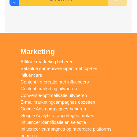
Marketing
Affiliate marketing beheren
Betaalde samenwerkingen met top-tier
influencers
Content co-creatie met influencers
Content marketing uitvoeren
Conversie-optimalisatie uitvoeren
E-mailmarketingcampagnes opzetten
Google Ads campagnes beheren
Google Analytics rapportages maken
Influencer identificatie en selectie
Influencer-campagnes op meerdere platforms
beheren