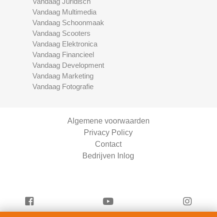
Vandaag Juridisch
Vandaag Multimedia
Vandaag Schoonmaak
Vandaag Scooters
Vandaag Elektronica
Vandaag Financieel
Vandaag Development
Vandaag Marketing
Vandaag Fotografie
Algemene voorwaarden
Privacy Policy
Contact
Bedrijven Inlog