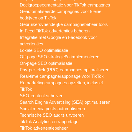
Doelgroepsegmentatie voor TikTok campagnes
Geautomatiseerde campagnes voor kleine
bedrijven op TikTok
Gebruikersvriendelijke campagnebeheer tools
In-Feed TikTok advertenties beheren
Integratie met Google en Facebook voor
advertenties
Lokale SEO optimalisatie
Off-page SEO strategieën implementeren
On-page SEO optimalisatie
Pay-per-click (PPC) campagnes optimaliseren
Real-time campagnerapportage voor TikTok
Remarketingcampagnes opzetten, inclusief
TikTok
SEO-content schrijven
Search Engine Advertising (SEA) optimaliseren
Social media posts automatiseren
Technische SEO audits uitvoeren
TikTok Analytics en rapportage
TikTok advertentiebeheer