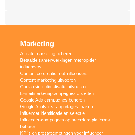
Marketing
Affiliate marketing beheren
Betaalde samenwerkingen met top-tier
influencers
Content co-creatie met influencers
Content marketing uitvoeren
Conversie-optimalisatie uitvoeren
E-mailmarketingcampagnes opzetten
Google Ads campagnes beheren
Google Analytics rapportages maken
Influencer identificatie en selectie
Influencer-campagnes op meerdere platforms
beheren
KPI's en prestatiemetingen voor influencer