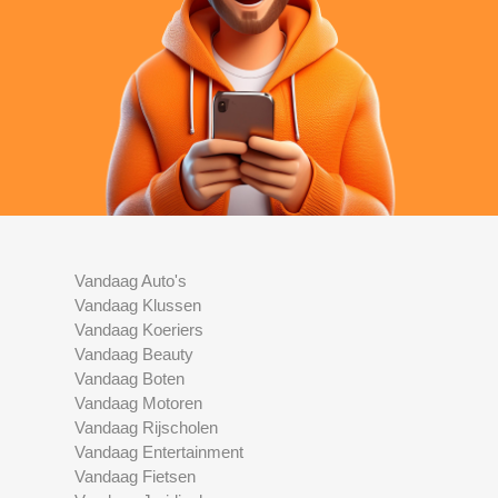
Vandaag Auto's
Vandaag Klussen
Vandaag Koeriers
Vandaag Beauty
Vandaag Boten
Vandaag Motoren
Vandaag Rijscholen
Vandaag Entertainment
Vandaag Fietsen