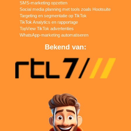
SMS-marketing opzetten
Social media planning met tools zoals Hootsuite
Targeting en segmentatie op TikTok
TikTok Analytics en rapportage
TopView TikTok advertenties
WhatsApp-marketing automatiseren
Bekend van: