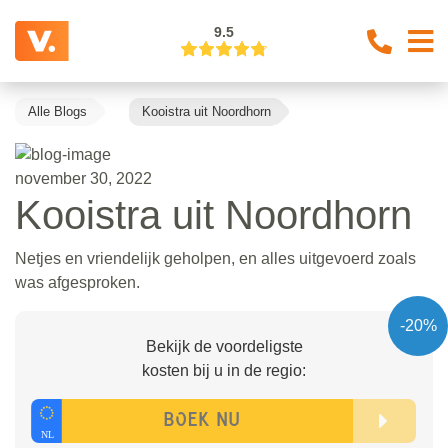
9.5
Alle Blogs
Kooistra uit Noordhorn
november 30, 2022
Kooistra uit Noordhorn
Netjes en vriendelijk geholpen, en alles uitgevoerd zoals
was afgesproken.
-20%
Bekijk de voordeligste
kosten bij u in de regio: