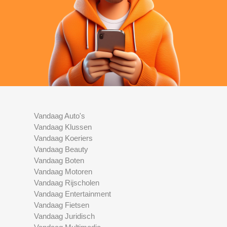
Vandaag Auto's
Vandaag Klussen
Vandaag Koeriers
Vandaag Beauty
Vandaag Boten
Vandaag Motoren
Vandaag Rijscholen
Vandaag Entertainment
Vandaag Fietsen
Vandaag Juridisch