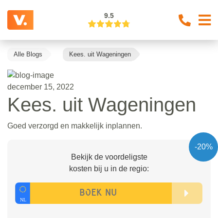
9.5
Alle Blogs
Kees. uit Wageningen
december 15, 2022
Kees. uit Wageningen
Goed verzorgd en makkelijk inplannen.
-20%
Bekijk de voordeligste
kosten bij u in de regio: