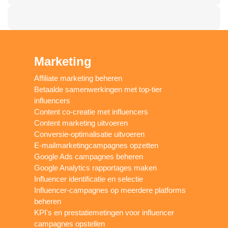
Marketing
Affiliate marketing beheren
Betaalde samenwerkingen met top-tier
influencers
Content co-creatie met influencers
Content marketing uitvoeren
Conversie-optimalisatie uitvoeren
E-mailmarketingcampagnes opzetten
Google Ads campagnes beheren
Google Analytics rapportages maken
Influencer identificatie en selectie
Influencer-campagnes op meerdere platforms
beheren
KPI's en prestatiemetingen voor influencer
campagnes opstellen