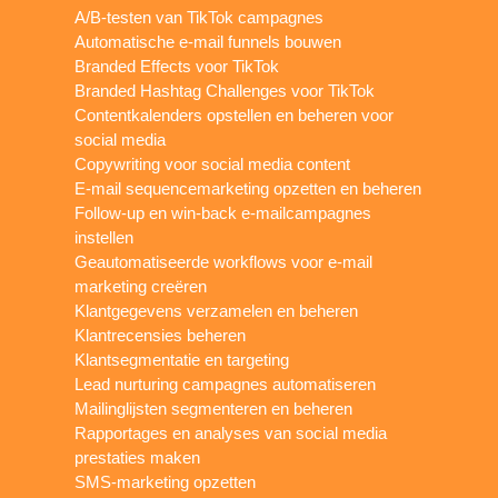
A/B-testen van TikTok campagnes
Automatische e-mail funnels bouwen
Branded Effects voor TikTok
Branded Hashtag Challenges voor TikTok
Contentkalenders opstellen en beheren voor
social media
Copywriting voor social media content
E-mail sequencemarketing opzetten en beheren
Follow-up en win-back e-mailcampagnes
instellen
Geautomatiseerde workflows voor e-mail
marketing creëren
Klantgegevens verzamelen en beheren
Klantrecensies beheren
Klantsegmentatie en targeting
Lead nurturing campagnes automatiseren
Mailinglijsten segmenteren en beheren
Rapportages en analyses van social media
prestaties maken
SMS-marketing opzetten