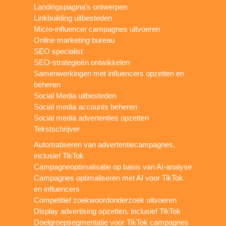
Landingspagina’s ontwerpen
Linkbuilding uitbesteden
Micro-influencer campagnes uitvoeren
Online marketing bureau
SEO specialist
SEO-strategieën ontwikkelen
Samenwerkingen met influencers opzetten en
beheren
Social Media uitbesteden
Social media accounts beheren
Social media advertenties opzetten
Tekstschrijver
Automatiseren van advertentiecampagnes,
inclusief TikTok
Campagneoptimalisatie op basis van AI-analyse
Campagnes optimaliseren met AI voor TikTok
en influencers
Competitief zoekwoordonderzoek uitvoeren
Display advertising opzetten, inclusief TikTok
Doelgroepsegmentatie voor TikTok campagnes