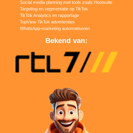
Social media planning met tools zoals Hootsuite
Targeting en segmentatie op TikTok
TikTok Analytics en rapportage
TopView TikTok advertenties
WhatsApp-marketing automatiseren
Bekend van: