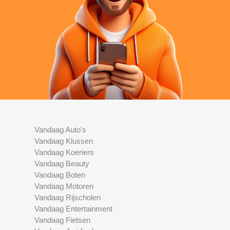
Vandaag Auto's
Vandaag Klussen
Vandaag Koeriers
Vandaag Beauty
Vandaag Boten
Vandaag Motoren
Vandaag Rijscholen
Vandaag Entertainment
Vandaag Fietsen