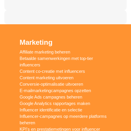
Marketing
Affiliate marketing beheren
Betaalde samenwerkingen met top-tier
influencers
Content co-creatie met influencers
Content marketing uitvoeren
Conversie-optimalisatie uitvoeren
E-mailmarketingcampagnes opzetten
Google Ads campagnes beheren
Google Analytics rapportages maken
Influencer identificatie en selectie
Influencer-campagnes op meerdere platforms
beheren
KPI's en prestatiemetingen voor influencer