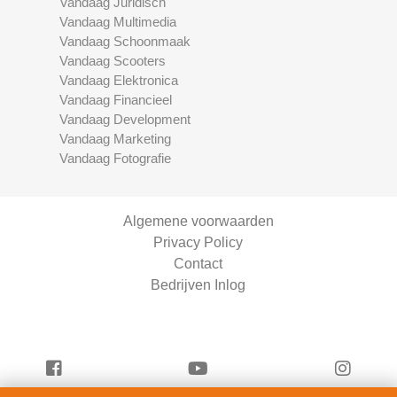
Vandaag Juridisch
Vandaag Multimedia
Vandaag Schoonmaak
Vandaag Scooters
Vandaag Elektronica
Vandaag Financieel
Vandaag Development
Vandaag Marketing
Vandaag Fotografie
Algemene voorwaarden
Privacy Policy
Contact
Bedrijven Inlog