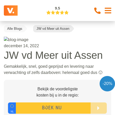
9.5
Alle Blogs
JW vd Meer uit Assen
december 14, 2022
JW vd Meer uit Assen
Gemakkelijk, snel, goed geprijsd en levering naar
verwachting of zelfs daarboven: helemaal goed dus 🙂
-20%
Bekijk de voordeligste
kosten bij u in de regio: