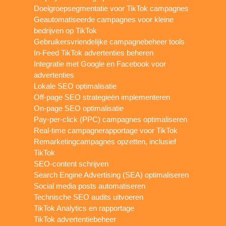
Doelgroepsegmentatie voor TikTok campagnes
Geautomatiseerde campagnes voor kleine
bedrijven op TikTok
Gebruikersvriendelijke campagnebeheer tools
In-Feed TikTok advertenties beheren
Integratie met Google en Facebook voor
advertenties
Lokale SEO optimalisatie
Off-page SEO strategieën implementeren
On-page SEO optimalisatie
Pay-per-click (PPC) campagnes optimaliseren
Real-time campagnerapportage voor TikTok
Remarketingcampagnes opzetten, inclusief
TikTok
SEO-content schrijven
Search Engine Advertising (SEA) optimaliseren
Social media posts automatiseren
Technische SEO audits uitvoeren
TikTok Analytics en rapportage
TikTok advertentiebeheer