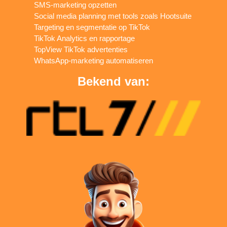
SMS-marketing opzetten
Social media planning met tools zoals Hootsuite
Targeting en segmentatie op TikTok
TikTok Analytics en rapportage
TopView TikTok advertenties
WhatsApp-marketing automatiseren
Bekend van: