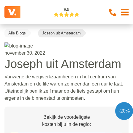
9.5
Alle Blogs
Joseph uit Amsterdam
november 30, 2022
Joseph uit Amsterdam
Vanwege de wegwerkzaamheden in het centrum van
Amsterdam en de file waren ze meer dan een uur te laat.
Uiteindelijk ben ik zelf maar op de fiets gestapt om hun
ergens in de binnenstad te ontmoeten.
-20%
Bekijk de voordeligste
kosten bij u in de regio: