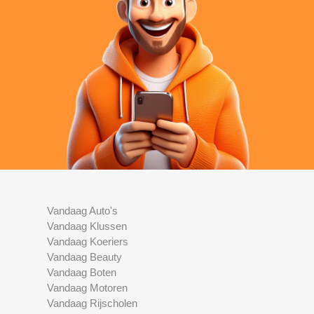
Vandaag Auto's
Vandaag Klussen
Vandaag Koeriers
Vandaag Beauty
Vandaag Boten
Vandaag Motoren
Vandaag Rijscholen