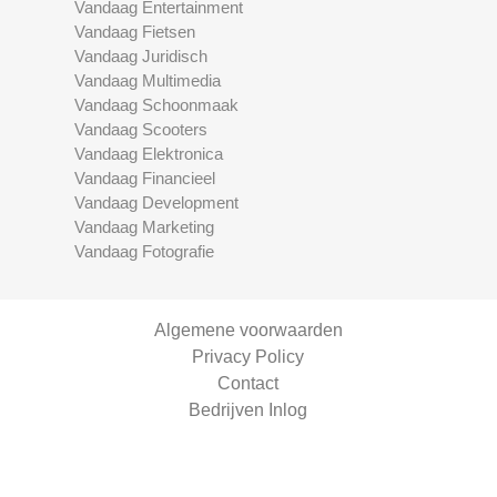
Vandaag Entertainment
Vandaag Fietsen
Vandaag Juridisch
Vandaag Multimedia
Vandaag Schoonmaak
Vandaag Scooters
Vandaag Elektronica
Vandaag Financieel
Vandaag Development
Vandaag Marketing
Vandaag Fotografie
Algemene voorwaarden
Privacy Policy
Contact
Bedrijven Inlog