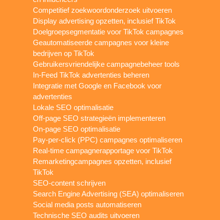
Competitief zoekwoordonderzoek uitvoeren
Display advertising opzetten, inclusief TikTok
Doelgroepsegmentatie voor TikTok campagnes
Geautomatiseerde campagnes voor kleine
bedrijven op TikTok
Gebruikersvriendelijke campagnebeheer tools
In-Feed TikTok advertenties beheren
Integratie met Google en Facebook voor
advertenties
Lokale SEO optimalisatie
Off-page SEO strategieën implementeren
On-page SEO optimalisatie
Pay-per-click (PPC) campagnes optimaliseren
Real-time campagnerapportage voor TikTok
Remarketingcampagnes opzetten, inclusief
TikTok
SEO-content schrijven
Search Engine Advertising (SEA) optimaliseren
Social media posts automatiseren
Technische SEO audits uitvoeren