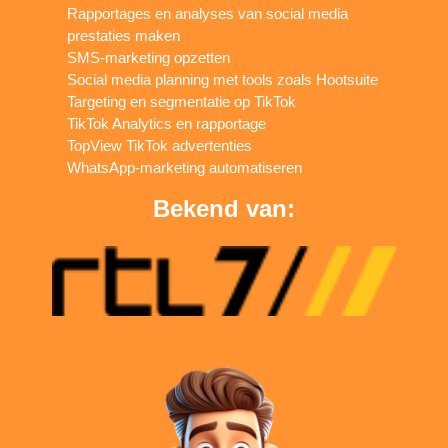
Rapportages en analyses van social media
prestaties maken
SMS-marketing opzetten
Social media planning met tools zoals Hootsuite
Targeting en segmentatie op TikTok
TikTok Analytics en rapportage
TopView TikTok advertenties
WhatsApp-marketing automatiseren
Bekend van: