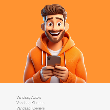
Vandaag Auto's
Vandaag Klussen
Vandaag Koeriers