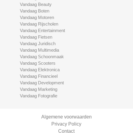
Vandaag Beauty
Vandaag Boten
Vandaag Motoren
Vandaag Rijscholen
Vandaag Entertainment
Vandaag Fietsen
Vandaag Juridisch
Vandaag Multimedia
Vandaag Schoonmaak
Vandaag Scooters
Vandaag Elektronica
Vandaag Financieel
Vandaag Development
Vandaag Marketing
Vandaag Fotografie
Algemene voorwaarden
Privacy Policy
Contact