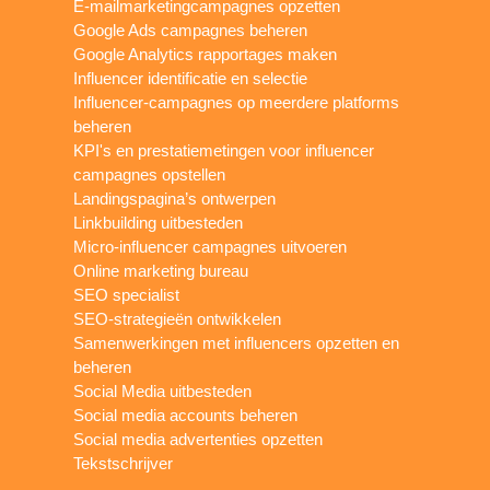
E-mailmarketingcampagnes opzetten
Google Ads campagnes beheren
Google Analytics rapportages maken
Influencer identificatie en selectie
Influencer-campagnes op meerdere platforms
beheren
KPI's en prestatiemetingen voor influencer
campagnes opstellen
Landingspagina’s ontwerpen
Linkbuilding uitbesteden
Micro-influencer campagnes uitvoeren
Online marketing bureau
SEO specialist
SEO-strategieën ontwikkelen
Samenwerkingen met influencers opzetten en
beheren
Social Media uitbesteden
Social media accounts beheren
Social media advertenties opzetten
Tekstschrijver