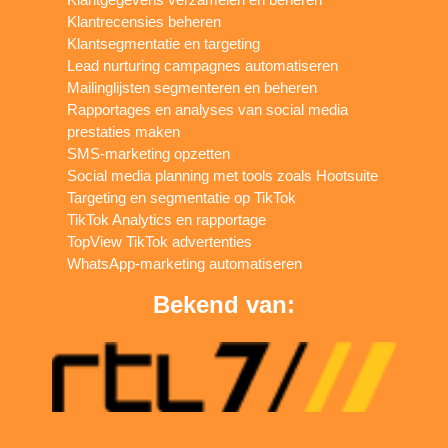
Klantrecensies beheren
Klantsegmentatie en targeting
Lead nurturing campagnes automatiseren
Mailinglijsten segmenteren en beheren
Rapportages en analyses van social media
prestaties maken
SMS-marketing opzetten
Social media planning met tools zoals Hootsuite
Targeting en segmentatie op TikTok
TikTok Analytics en rapportage
TopView TikTok advertenties
WhatsApp-marketing automatiseren
Bekend van: