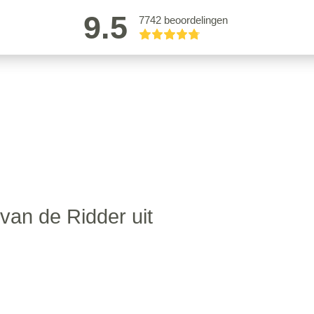
9.5
7742 beoordelingen
van de Ridder uit