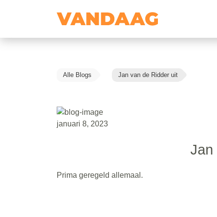
Alle Blogs
Jan van de Ridder uit
januari 8, 2023
Jan 
Prima geregeld allemaal.