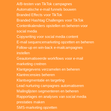
A/B-testen van TikTok campagnes
Automatische e-mail funnels bouwen
Branded Effects voor TikTok
Branded Hashtag Challenges voor TikTok
Contentkalenders opstellen en beheren voor
social media
Copywriting voor social media content
E-mail sequencemarketing opzetten en beheren
Follow-up en win-back e-mailcampagnes
instellen
Geautomatiseerde workflows voor e-mail
marketing creëren
Klantgegevens verzamelen en beheren
Klantrecensies beheren
Klantsegmentatie en targeting
Lead nurturing campagnes automatiseren
Mailinglijsten segmenteren en beheren
Rapportages en analyses van social media
prestaties maken
SMS-marketing opzetten