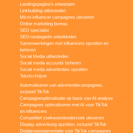
Landingspagina’s ontwerpen
Linkbuilding uitbesteden
Micro-influencer campagnes uitvoeren
Online marketing bureau
SEO specialist
SEO-strategieën ontwikkelen
Samenwerkingen met influencers opzetten en
beheren
Social Media uitbesteden
Social media accounts beheren
Social media advertenties opzetten
Tekstschrijver
Automatiseren van advertentiecampagnes,
inclusief TikTok
Campagneoptimalisatie op basis van AI-analyse
Campagnes optimaliseren met AI voor TikTok
en influencers
Competitief zoekwoordonderzoek uitvoeren
Display advertising opzetten, inclusief TikTok
Doelgroepsegmentatie voor TikTok campagnes