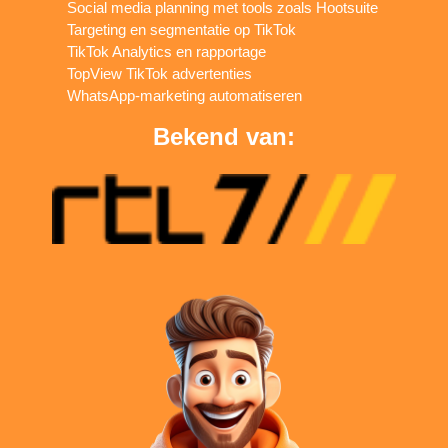
Social media planning met tools zoals Hootsuite
Targeting en segmentatie op TikTok
TikTok Analytics en rapportage
TopView TikTok advertenties
WhatsApp-marketing automatiseren
Bekend van: