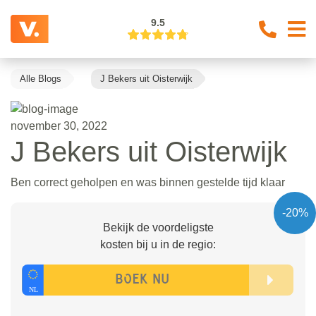
9.5
Alle Blogs
J Bekers uit Oisterwijk
november 30, 2022
J Bekers uit Oisterwijk
Ben correct geholpen en was binnen gestelde tijd klaar
-20%
Bekijk de voordeligste
kosten bij u in de regio: