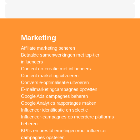
Marketing
Affiliate marketing beheren
Betaalde samenwerkingen met top-tier
influencers
Content co-creatie met influencers
Content marketing uitvoeren
Conversie-optimalisatie uitvoeren
E-mailmarketingcampagnes opzetten
Google Ads campagnes beheren
Google Analytics rapportages maken
Influencer identificatie en selectie
Influencer-campagnes op meerdere platforms
beheren
KPI's en prestatiemetingen voor influencer
campagnes opstellen