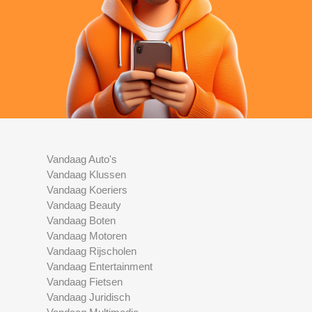
Vandaag Auto's
Vandaag Klussen
Vandaag Koeriers
Vandaag Beauty
Vandaag Boten
Vandaag Motoren
Vandaag Rijscholen
Vandaag Entertainment
Vandaag Fietsen
Vandaag Juridisch