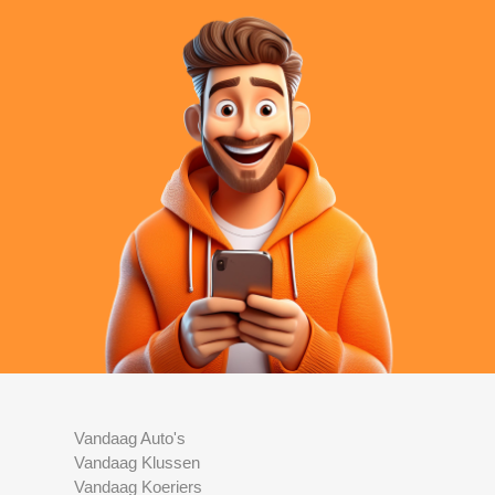
Vandaag Auto's
Vandaag Klussen
Vandaag Koeriers