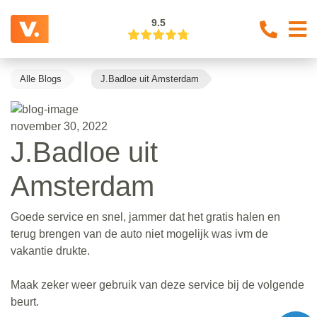
9.5
Alle Blogs
J.Badloe uit Amsterdam
november 30, 2022
J.Badloe uit
Amsterdam
Goede service en snel, jammer dat het gratis halen en
terug brengen van de auto niet mogelijk was ivm de
vakantie drukte.
Maak zeker weer gebruik van deze service bij de volgende
beurt.