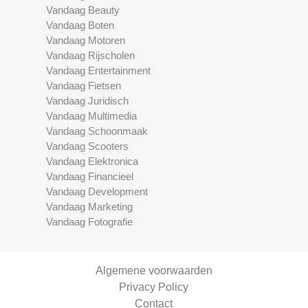
Vandaag Beauty
Vandaag Boten
Vandaag Motoren
Vandaag Rijscholen
Vandaag Entertainment
Vandaag Fietsen
Vandaag Juridisch
Vandaag Multimedia
Vandaag Schoonmaak
Vandaag Scooters
Vandaag Elektronica
Vandaag Financieel
Vandaag Development
Vandaag Marketing
Vandaag Fotografie
Algemene voorwaarden
Privacy Policy
Contact