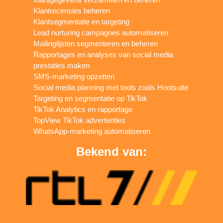
Klantrecensies beheren
Klantsegmentatie en targeting
Lead nurturing campagnes automatiseren
Mailinglijsten segmenteren en beheren
Rapportages en analyses van social media
prestaties maken
SMS-marketing opzetten
Social media planning met tools zoals Hootsuite
Targeting en segmentatie op TikTok
TikTok Analytics en rapportage
TopView TikTok advertenties
WhatsApp-marketing automatiseren
Bekend van: