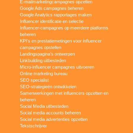
E-mailmarketingcampagnes opzetten
Google Ads campagnes beheren
Google Analytics rapportages maken
Influencer identificatie en selectie
Influencer-campagnes op meerdere platforms
beheren
KPI's en prestatiemetingen voor influencer
campagnes opstellen
Landingspagina’s ontwerpen
Linkbuilding uitbesteden
Micro-influencer campagnes uitvoeren
Online marketing bureau
SEO specialist
SEO-strategieën ontwikkelen
Samenwerkingen met influencers opzetten en
beheren
Social Media uitbesteden
Social media accounts beheren
Social media advertenties opzetten
Tekstschrijver