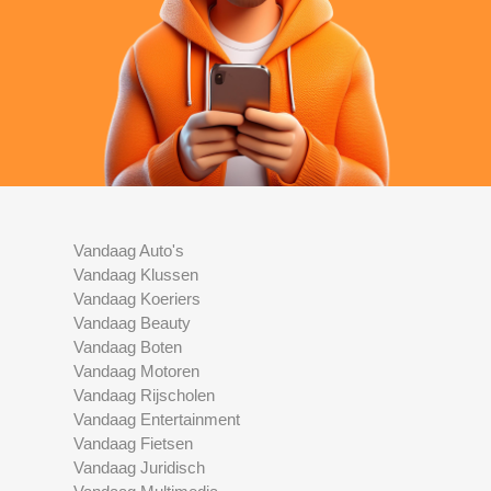
Vandaag Auto's
Vandaag Klussen
Vandaag Koeriers
Vandaag Beauty
Vandaag Boten
Vandaag Motoren
Vandaag Rijscholen
Vandaag Entertainment
Vandaag Fietsen
Vandaag Juridisch