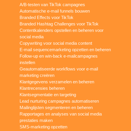
A/B-testen van TikTok campagnes
Automatische e-mail funnels bouwen
Branded Effects voor TikTok
Branded Hashtag Challenges voor TikTok
Contentkalenders opstellen en beheren voor
social media
Copywriting voor social media content
E-mail sequencemarketing opzetten en beheren
Follow-up en win-back e-mailcampagnes
instellen
Geautomatiseerde workflows voor e-mail
marketing creëren
Klantgegevens verzamelen en beheren
Klantrecensies beheren
Klantsegmentatie en targeting
Lead nurturing campagnes automatiseren
Mailinglijsten segmenteren en beheren
Rapportages en analyses van social media
prestaties maken
SMS-marketing opzetten