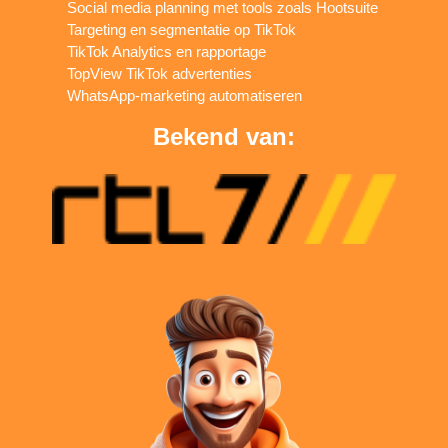
Social media planning met tools zoals Hootsuite
Targeting en segmentatie op TikTok
TikTok Analytics en rapportage
TopView TikTok advertenties
WhatsApp-marketing automatiseren
Bekend van: