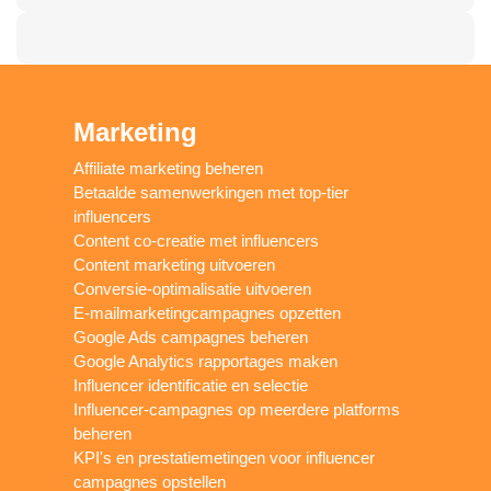
Marketing
Affiliate marketing beheren
Betaalde samenwerkingen met top-tier
influencers
Content co-creatie met influencers
Content marketing uitvoeren
Conversie-optimalisatie uitvoeren
E-mailmarketingcampagnes opzetten
Google Ads campagnes beheren
Google Analytics rapportages maken
Influencer identificatie en selectie
Influencer-campagnes op meerdere platforms
beheren
KPI's en prestatiemetingen voor influencer
campagnes opstellen