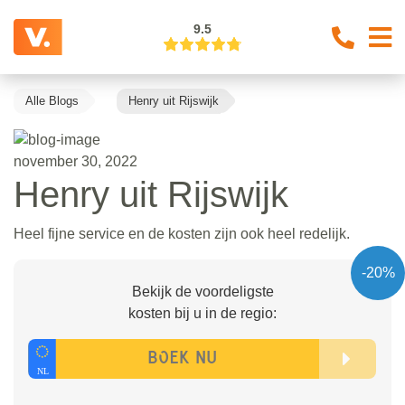
9.5
Alle Blogs
Henry uit Rijswijk
november 30, 2022
Henry uit Rijswijk
Heel fijne service en de kosten zijn ook heel redelijk.
-20%
Bekijk de voordeligste
kosten bij u in de regio: