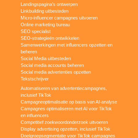
Landingspagina’s ontwerpen
Linkbuilding uitbesteden
Micro-influencer campagnes uitvoeren
Online marketing bureau
SEO specialist
SEO-strategieën ontwikkelen
Samenwerkingen met influencers opzetten en
beheren
Social Media uitbesteden
Social media accounts beheren
Social media advertenties opzetten
Tekstschrijver
Automatiseren van advertentiecampagnes,
inclusief TikTok
Campagneoptimalisatie op basis van AI-analyse
Campagnes optimaliseren met AI voor TikTok
en influencers
Competitief zoekwoordonderzoek uitvoeren
Display advertising opzetten, inclusief TikTok
Doelgroepsegmentatie voor TikTok campagnes