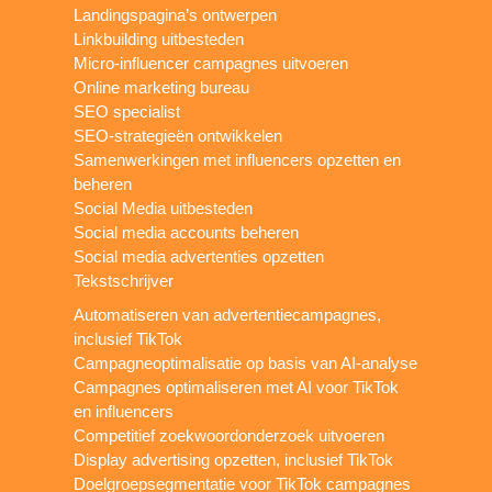
Landingspagina’s ontwerpen
Linkbuilding uitbesteden
Micro-influencer campagnes uitvoeren
Online marketing bureau
SEO specialist
SEO-strategieën ontwikkelen
Samenwerkingen met influencers opzetten en
beheren
Social Media uitbesteden
Social media accounts beheren
Social media advertenties opzetten
Tekstschrijver
Automatiseren van advertentiecampagnes,
inclusief TikTok
Campagneoptimalisatie op basis van AI-analyse
Campagnes optimaliseren met AI voor TikTok
en influencers
Competitief zoekwoordonderzoek uitvoeren
Display advertising opzetten, inclusief TikTok
Doelgroepsegmentatie voor TikTok campagnes