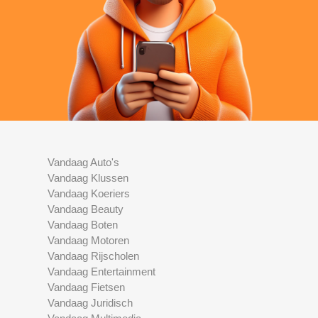
Vandaag Auto's
Vandaag Klussen
Vandaag Koeriers
Vandaag Beauty
Vandaag Boten
Vandaag Motoren
Vandaag Rijscholen
Vandaag Entertainment
Vandaag Fietsen
Vandaag Juridisch