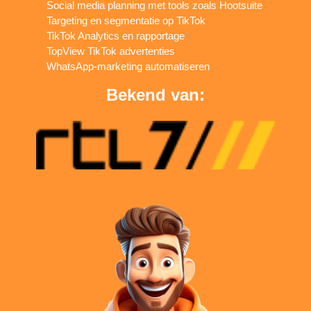
Social media planning met tools zoals Hootsuite
Targeting en segmentatie op TikTok
TikTok Analytics en rapportage
TopView TikTok advertenties
WhatsApp-marketing automatiseren
Bekend van: