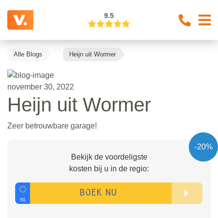
9.5
Alle Blogs
Heijn uit Wormer
november 30, 2022
Heijn uit Wormer
Zeer betrouwbare garage!
-20%
Bekijk de voordeligste
kosten bij u in de regio: