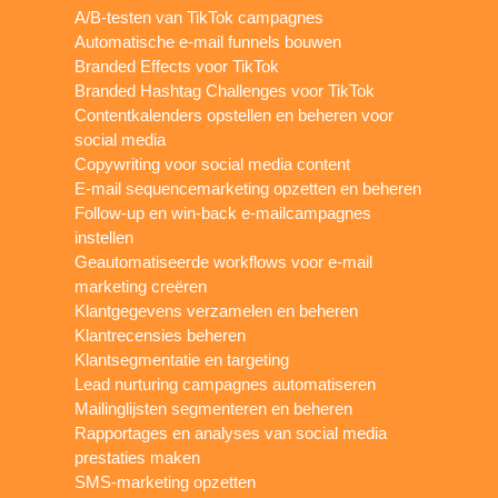
A/B-testen van TikTok campagnes
Automatische e-mail funnels bouwen
Branded Effects voor TikTok
Branded Hashtag Challenges voor TikTok
Contentkalenders opstellen en beheren voor
social media
Copywriting voor social media content
E-mail sequencemarketing opzetten en beheren
Follow-up en win-back e-mailcampagnes
instellen
Geautomatiseerde workflows voor e-mail
marketing creëren
Klantgegevens verzamelen en beheren
Klantrecensies beheren
Klantsegmentatie en targeting
Lead nurturing campagnes automatiseren
Mailinglijsten segmenteren en beheren
Rapportages en analyses van social media
prestaties maken
SMS-marketing opzetten