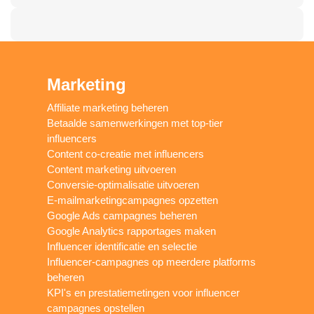
Marketing
Affiliate marketing beheren
Betaalde samenwerkingen met top-tier
influencers
Content co-creatie met influencers
Content marketing uitvoeren
Conversie-optimalisatie uitvoeren
E-mailmarketingcampagnes opzetten
Google Ads campagnes beheren
Google Analytics rapportages maken
Influencer identificatie en selectie
Influencer-campagnes op meerdere platforms
beheren
KPI's en prestatiemetingen voor influencer
campagnes opstellen