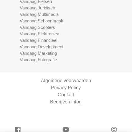
Vandaag Fietsen
Vandaag Juridisch
Vandaag Multimedia
Vandaag Schoonmaak
Vandaag Scooters
Vandaag Elektronica
Vandaag Financieel
Vandaag Development
Vandaag Marketing
Vandaag Fotografie
Algemene voorwaarden
Privacy Policy
Contact
Bedrijven Inlog