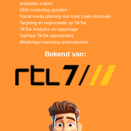
prestaties maken
SMS-marketing opzetten
Social media planning met tools zoals Hootsuite
Targeting en segmentatie op TikTok
TikTok Analytics en rapportage
TopView TikTok advertenties
WhatsApp-marketing automatiseren
Bekend van: