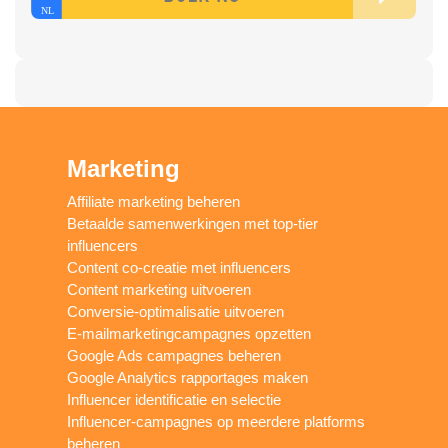
Marketing
Affiliate marketing beheren
Betaalde samenwerkingen met top-tier
influencers
Content co-creatie met influencers
Content marketing uitvoeren
Conversie-optimalisatie uitvoeren
E-mailmarketingcampagnes opzetten
Google Ads campagnes beheren
Google Analytics rapportages maken
Influencer identificatie en selectie
Influencer-campagnes op meerdere platforms
beheren