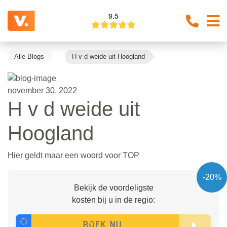
9.5
Alle Blogs
H v d weide uit Hoogland
november 30, 2022
H v d weide uit
Hoogland
Hier geldt maar een woord voor TOP
-20%
Bekijk de voordeligste
kosten bij u in de regio: