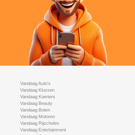
Vandaag Auto's
Vandaag Klussen
Vandaag Koeriers
Vandaag Beauty
Vandaag Boten
Vandaag Motoren
Vandaag Rijscholen
Vandaag Entertainment