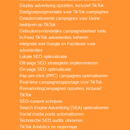
Display advertising opzetten, inclusief TikTok
Doelgroepsegmentatie voor TikTok campagnes
Geautomatiseerde campagnes voor kleine
bedrijven op TikTok
Gebruikersvriendelijke campagnebeheer tools
In-Feed TikTok advertenties beheren
Integratie met Google en Facebook voor
advertenties
Lokale SEO optimalisatie
Off-page SEO strategieën implementeren
On-page SEO optimalisatie
Pay-per-click (PPC) campagnes optimaliseren
Real-time campagnerapportage voor TikTok
Remarketingcampagnes opzetten, inclusief
TikTok
SEO-content schrijven
Search Engine Advertising (SEA) optimaliseren
Social media posts automatiseren
Technische SEO audits uitvoeren
TikTok Analytics en rapportage