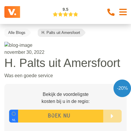
9.5
Alle Blogs
H. Palts uit Amersfoort
november 30, 2022
H. Palts uit Amersfoort
Was een goede service
-20%
Bekijk de voordeligste
kosten bij u in de regio: