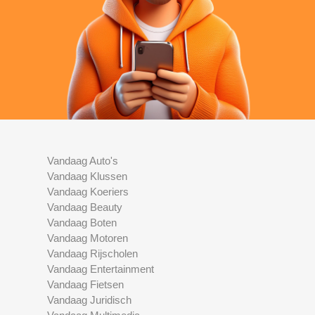
Vandaag Auto's
Vandaag Klussen
Vandaag Koeriers
Vandaag Beauty
Vandaag Boten
Vandaag Motoren
Vandaag Rijscholen
Vandaag Entertainment
Vandaag Fietsen
Vandaag Juridisch