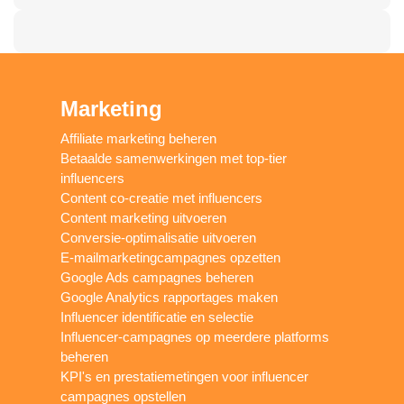
Marketing
Affiliate marketing beheren
Betaalde samenwerkingen met top-tier
influencers
Content co-creatie met influencers
Content marketing uitvoeren
Conversie-optimalisatie uitvoeren
E-mailmarketingcampagnes opzetten
Google Ads campagnes beheren
Google Analytics rapportages maken
Influencer identificatie en selectie
Influencer-campagnes op meerdere platforms
beheren
KPI's en prestatiemetingen voor influencer
campagnes opstellen