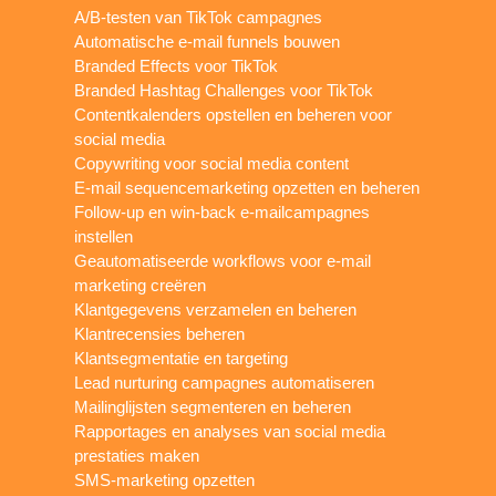
A/B-testen van TikTok campagnes
Automatische e-mail funnels bouwen
Branded Effects voor TikTok
Branded Hashtag Challenges voor TikTok
Contentkalenders opstellen en beheren voor
social media
Copywriting voor social media content
E-mail sequencemarketing opzetten en beheren
Follow-up en win-back e-mailcampagnes
instellen
Geautomatiseerde workflows voor e-mail
marketing creëren
Klantgegevens verzamelen en beheren
Klantrecensies beheren
Klantsegmentatie en targeting
Lead nurturing campagnes automatiseren
Mailinglijsten segmenteren en beheren
Rapportages en analyses van social media
prestaties maken
SMS-marketing opzetten