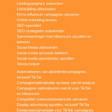
Landingspagina’s ontwerpen
Linkbuilding uitbesteden
Micro-influencer campagnes uitvoeren
Online marketing bureau
SEO specialist
SEO-strategieën ontwikkelen
Samenwerkingen met influencers opzetten en
beheren
Social Media uitbesteden
Social media accounts beheren
Social media advertenties opzetten
Tekstschrijver
Automatiseren van advertentiecampagnes,
inclusief TikTok
Campagneoptimalisatie op basis van AI-analyse
Campagnes optimaliseren met AI voor TikTok
en influencers
Competitief zoekwoordonderzoek uitvoeren
Display advertising opzetten, inclusief TikTok
Doelgroepsegmentatie voor TikTok campagnes