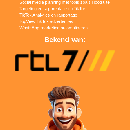
Social media planning met tools zoals Hootsuite
Targeting en segmentatie op TikTok
TikTok Analytics en rapportage
TopView TikTok advertenties
WhatsApp-marketing automatiseren
Bekend van: