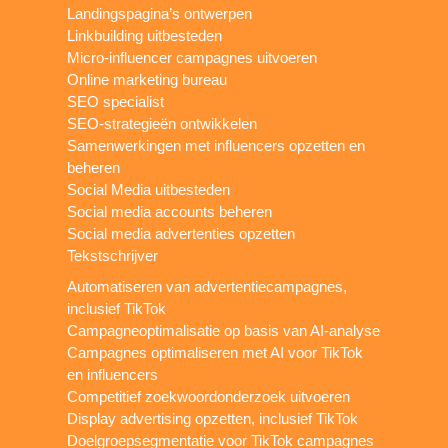
Landingspagina’s ontwerpen
Linkbuilding uitbesteden
Micro-influencer campagnes uitvoeren
Online marketing bureau
SEO specialist
SEO-strategieën ontwikkelen
Samenwerkingen met influencers opzetten en
beheren
Social Media uitbesteden
Social media accounts beheren
Social media advertenties opzetten
Tekstschrijver
Automatiseren van advertentiecampagnes,
inclusief TikTok
Campagneoptimalisatie op basis van AI-analyse
Campagnes optimaliseren met AI voor TikTok
en influencers
Competitief zoekwoordonderzoek uitvoeren
Display advertising opzetten, inclusief TikTok
Doelgroepsegmentatie voor TikTok campagnes