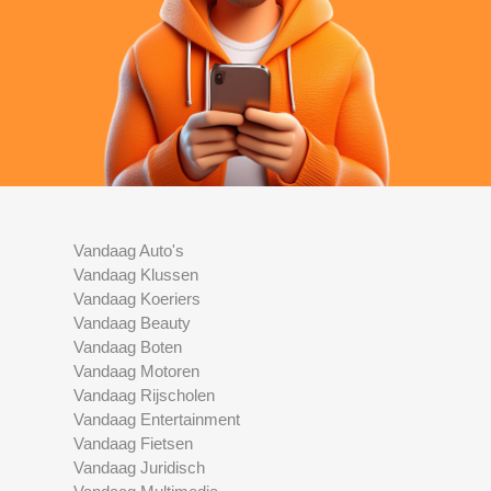
Vandaag Auto's
Vandaag Klussen
Vandaag Koeriers
Vandaag Beauty
Vandaag Boten
Vandaag Motoren
Vandaag Rijscholen
Vandaag Entertainment
Vandaag Fietsen
Vandaag Juridisch