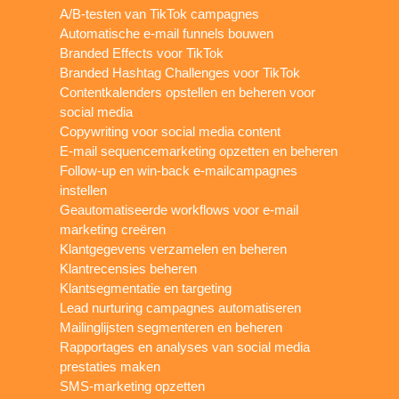
A/B-testen van TikTok campagnes
Automatische e-mail funnels bouwen
Branded Effects voor TikTok
Branded Hashtag Challenges voor TikTok
Contentkalenders opstellen en beheren voor
social media
Copywriting voor social media content
E-mail sequencemarketing opzetten en beheren
Follow-up en win-back e-mailcampagnes
instellen
Geautomatiseerde workflows voor e-mail
marketing creëren
Klantgegevens verzamelen en beheren
Klantrecensies beheren
Klantsegmentatie en targeting
Lead nurturing campagnes automatiseren
Mailinglijsten segmenteren en beheren
Rapportages en analyses van social media
prestaties maken
SMS-marketing opzetten