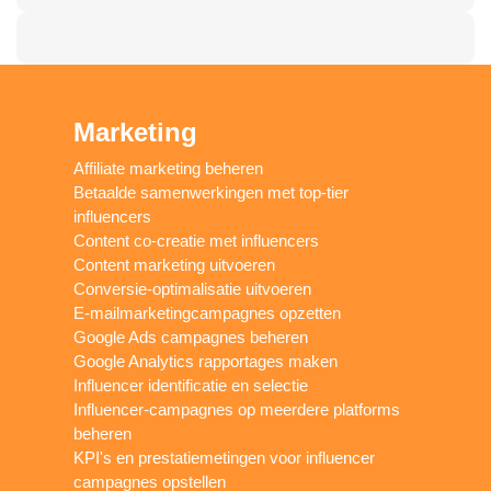
Marketing
Affiliate marketing beheren
Betaalde samenwerkingen met top-tier
influencers
Content co-creatie met influencers
Content marketing uitvoeren
Conversie-optimalisatie uitvoeren
E-mailmarketingcampagnes opzetten
Google Ads campagnes beheren
Google Analytics rapportages maken
Influencer identificatie en selectie
Influencer-campagnes op meerdere platforms
beheren
KPI's en prestatiemetingen voor influencer
campagnes opstellen