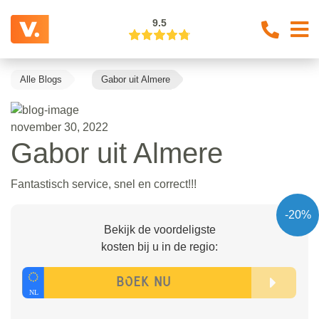
9.5
Alle Blogs
Gabor uit Almere
november 30, 2022
Gabor uit Almere
Fantastisch service, snel en correct!!!
-20%
Bekijk de voordeligste
kosten bij u in de regio: