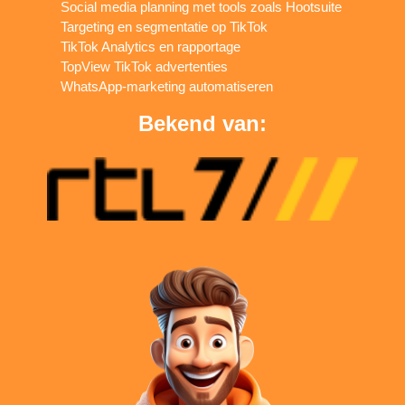
Social media planning met tools zoals Hootsuite
Targeting en segmentatie op TikTok
TikTok Analytics en rapportage
TopView TikTok advertenties
WhatsApp-marketing automatiseren
Bekend van: