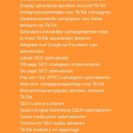
Display advertising opzetten, inclusief TikTok
Doelgroepsegmentatie voor TikTok campagnes
Geautomatiseerde campagnes voor kleine
bedrijven op TikTok
Gebruikersvriendelijke campagnebeheer tools
In-Feed TikTok advertenties beheren
Integratie met Google en Facebook voor
advertenties
Lokale SEO optimalisatie
Off-page SEO strategieën implementeren
On-page SEO optimalisatie
Pay-per-click (PPC) campagnes optimaliseren
Real-time campagnerapportage voor TikTok
Remarketingcampagnes opzetten, inclusief
TikTok
SEO-content schrijven
Search Engine Advertising (SEA) optimaliseren
Social media posts automatiseren
Technische SEO audits uitvoeren
TikTok Analytics en rapportage