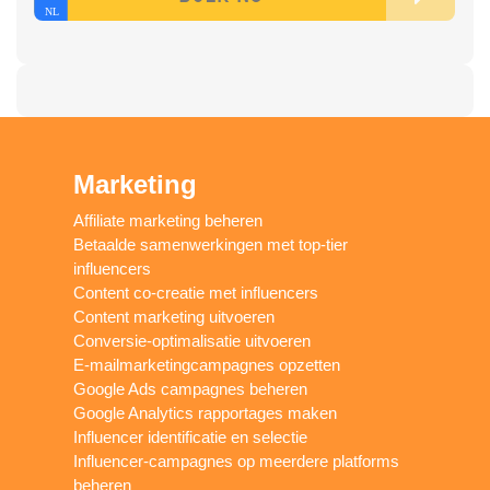
Marketing
Affiliate marketing beheren
Betaalde samenwerkingen met top-tier
influencers
Content co-creatie met influencers
Content marketing uitvoeren
Conversie-optimalisatie uitvoeren
E-mailmarketingcampagnes opzetten
Google Ads campagnes beheren
Google Analytics rapportages maken
Influencer identificatie en selectie
Influencer-campagnes op meerdere platforms
beheren