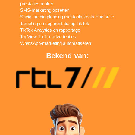
prestaties maken
SMS-marketing opzetten
Social media planning met tools zoals Hootsuite
Targeting en segmentatie op TikTok
TikTok Analytics en rapportage
TopView TikTok advertenties
WhatsApp-marketing automatiseren
Bekend van: