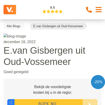
9.5
Alle Blogs
E.van Gisbergen uit Oud-Vossemeer
december 16, 2022
E.van Gisbergen uit
Oud-Vossemeer
Goed geregeld
-20%
Bekijk de voordeligste
kosten bij u in de regio: