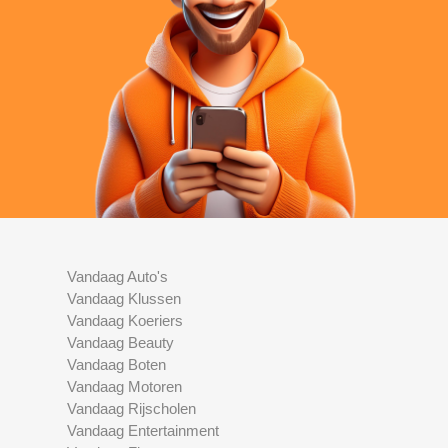
Vandaag Auto's
Vandaag Klussen
Vandaag Koeriers
Vandaag Beauty
Vandaag Boten
Vandaag Motoren
Vandaag Rijscholen
Vandaag Entertainment