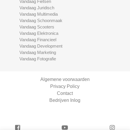
Vandaag Fietsen
Vandaag Juridisch
Vandaag Multimedia
Vandaag Schoonmaak
Vandaag Scooters
Vandaag Elektronica
Vandaag Financieel
Vandaag Development
Vandaag Marketing
Vandaag Fotografie
Algemene voorwaarden
Privacy Policy
Contact
Bedrijven Inlog