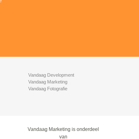
e
Vandaag Development
Vandaag Marketing
Vandaag Fotografie
Vandaag Marketing is onderdeel
van