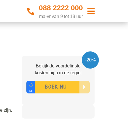
088 2222 000
ma-vr van 9 tot 18 uur
-20%
Bekijk de voordeligste
kosten bij u in de regio:
e zijn.