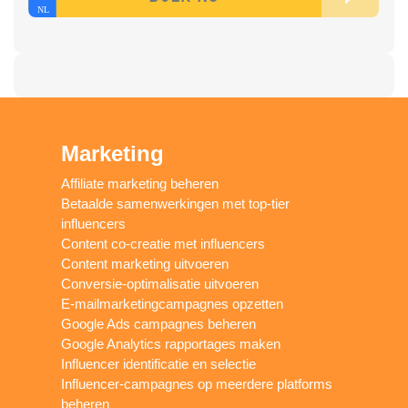
Marketing
Affiliate marketing beheren
Betaalde samenwerkingen met top-tier
influencers
Content co-creatie met influencers
Content marketing uitvoeren
Conversie-optimalisatie uitvoeren
E-mailmarketingcampagnes opzetten
Google Ads campagnes beheren
Google Analytics rapportages maken
Influencer identificatie en selectie
Influencer-campagnes op meerdere platforms
beheren