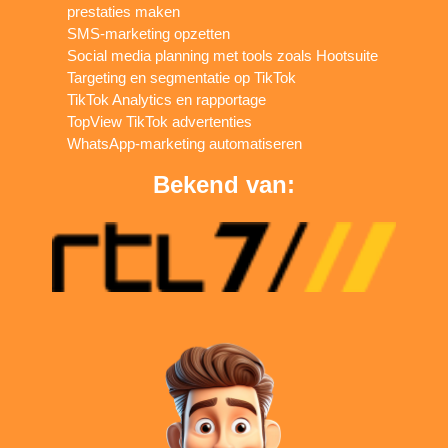
prestaties maken
SMS-marketing opzetten
Social media planning met tools zoals Hootsuite
Targeting en segmentatie op TikTok
TikTok Analytics en rapportage
TopView TikTok advertenties
WhatsApp-marketing automatiseren
Bekend van: