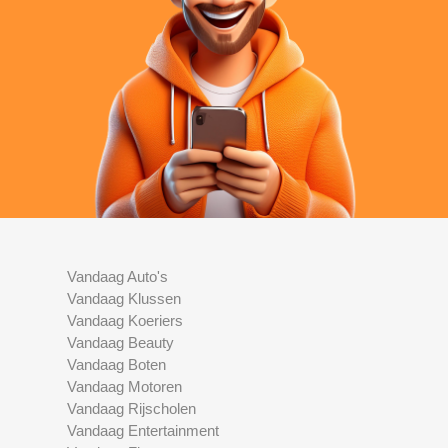
Vandaag Auto's
Vandaag Klussen
Vandaag Koeriers
Vandaag Beauty
Vandaag Boten
Vandaag Motoren
Vandaag Rijscholen
Vandaag Entertainment