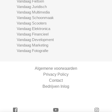
Vandaag Fietsen
Vandaag Juridisch
Vandaag Multimedia
Vandaag Schoonmaak
Vandaag Scooters
Vandaag Elektronica
Vandaag Financieel
Vandaag Development
Vandaag Marketing
Vandaag Fotografie
Algemene voorwaarden
Privacy Policy
Contact
Bedrijven Inlog