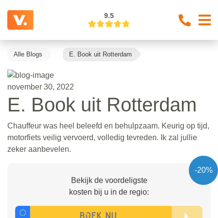
9.5
Alle Blogs
E. Book uit Rotterdam
november 30, 2022
E. Book uit Rotterdam
Chauffeur was heel beleefd en behulpzaam. Keurig op tijd,
motorfiets veilig vervoerd, volledig tevreden. Ik zal jullie
zeker aanbevelen.
-20%
Bekijk de voordeligste
kosten bij u in de regio: