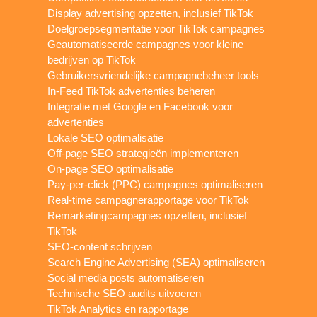
Display advertising opzetten, inclusief TikTok
Doelgroepsegmentatie voor TikTok campagnes
Geautomatiseerde campagnes voor kleine
bedrijven op TikTok
Gebruikersvriendelijke campagnebeheer tools
In-Feed TikTok advertenties beheren
Integratie met Google en Facebook voor
advertenties
Lokale SEO optimalisatie
Off-page SEO strategieën implementeren
On-page SEO optimalisatie
Pay-per-click (PPC) campagnes optimaliseren
Real-time campagnerapportage voor TikTok
Remarketingcampagnes opzetten, inclusief
TikTok
SEO-content schrijven
Search Engine Advertising (SEA) optimaliseren
Social media posts automatiseren
Technische SEO audits uitvoeren
TikTok Analytics en rapportage