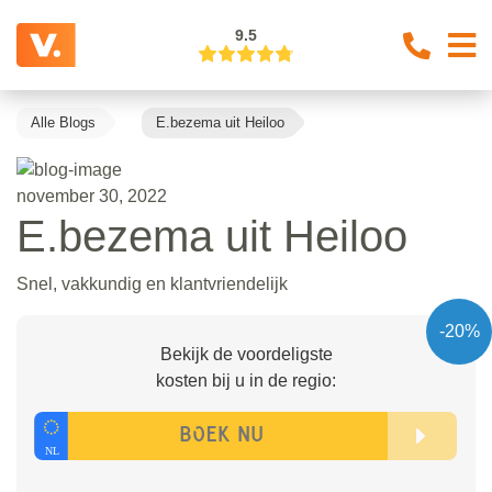
9.5
Alle Blogs
E.bezema uit Heiloo
november 30, 2022
E.bezema uit Heiloo
Snel, vakkundig en klantvriendelijk
-20%
Bekijk de voordeligste
kosten bij u in de regio: