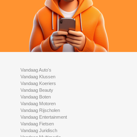
Vandaag Auto's
Vandaag Klussen
Vandaag Koeriers
Vandaag Beauty
Vandaag Boten
Vandaag Motoren
Vandaag Rijscholen
Vandaag Entertainment
Vandaag Fietsen
Vandaag Juridisch