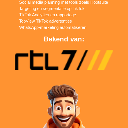
Social media planning met tools zoals Hootsuite
Targeting en segmentatie op TikTok
TikTok Analytics en rapportage
TopView TikTok advertenties
WhatsApp-marketing automatiseren
Bekend van: