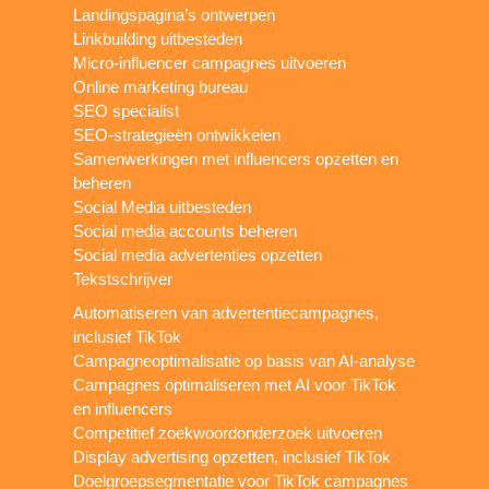
Landingspagina’s ontwerpen
Linkbuilding uitbesteden
Micro-influencer campagnes uitvoeren
Online marketing bureau
SEO specialist
SEO-strategieën ontwikkelen
Samenwerkingen met influencers opzetten en
beheren
Social Media uitbesteden
Social media accounts beheren
Social media advertenties opzetten
Tekstschrijver
Automatiseren van advertentiecampagnes,
inclusief TikTok
Campagneoptimalisatie op basis van AI-analyse
Campagnes optimaliseren met AI voor TikTok
en influencers
Competitief zoekwoordonderzoek uitvoeren
Display advertising opzetten, inclusief TikTok
Doelgroepsegmentatie voor TikTok campagnes