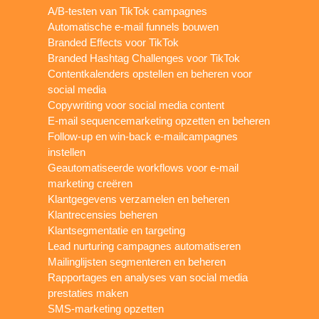
A/B-testen van TikTok campagnes
Automatische e-mail funnels bouwen
Branded Effects voor TikTok
Branded Hashtag Challenges voor TikTok
Contentkalenders opstellen en beheren voor
social media
Copywriting voor social media content
E-mail sequencemarketing opzetten en beheren
Follow-up en win-back e-mailcampagnes
instellen
Geautomatiseerde workflows voor e-mail
marketing creëren
Klantgegevens verzamelen en beheren
Klantrecensies beheren
Klantsegmentatie en targeting
Lead nurturing campagnes automatiseren
Mailinglijsten segmenteren en beheren
Rapportages en analyses van social media
prestaties maken
SMS-marketing opzetten