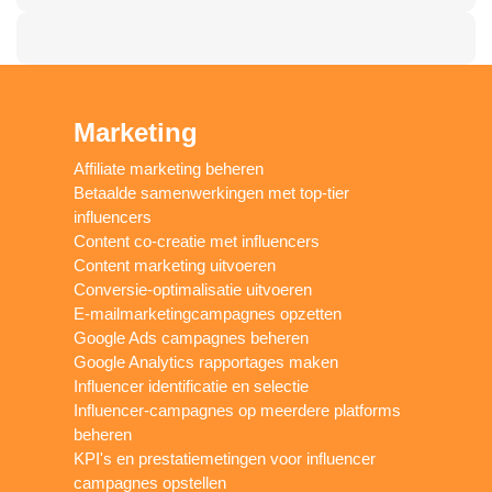
Marketing
Affiliate marketing beheren
Betaalde samenwerkingen met top-tier
influencers
Content co-creatie met influencers
Content marketing uitvoeren
Conversie-optimalisatie uitvoeren
E-mailmarketingcampagnes opzetten
Google Ads campagnes beheren
Google Analytics rapportages maken
Influencer identificatie en selectie
Influencer-campagnes op meerdere platforms
beheren
KPI's en prestatiemetingen voor influencer
campagnes opstellen