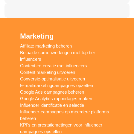
Marketing
Affiliate marketing beheren
Betaalde samenwerkingen met top-tier
influencers
Content co-creatie met influencers
Content marketing uitvoeren
Conversie-optimalisatie uitvoeren
E-mailmarketingcampagnes opzetten
Google Ads campagnes beheren
Google Analytics rapportages maken
Influencer identificatie en selectie
Influencer-campagnes op meerdere platforms
beheren
KPI's en prestatiemetingen voor influencer
campagnes opstellen