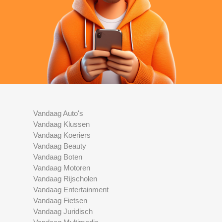
Vandaag Auto's
Vandaag Klussen
Vandaag Koeriers
Vandaag Beauty
Vandaag Boten
Vandaag Motoren
Vandaag Rijscholen
Vandaag Entertainment
Vandaag Fietsen
Vandaag Juridisch