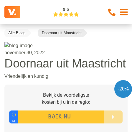
9.5
Alle Blogs
Doornaar uit Maastricht
november 30, 2022
Doornaar uit Maastricht
Vriendelijk en kundig
-20%
Bekijk de voordeligste
kosten bij u in de regio: