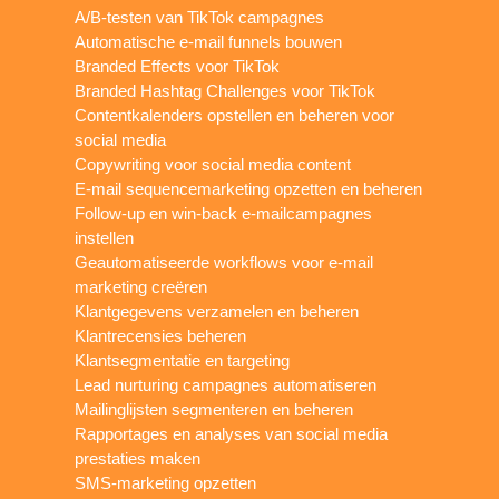
A/B-testen van TikTok campagnes
Automatische e-mail funnels bouwen
Branded Effects voor TikTok
Branded Hashtag Challenges voor TikTok
Contentkalenders opstellen en beheren voor
social media
Copywriting voor social media content
E-mail sequencemarketing opzetten en beheren
Follow-up en win-back e-mailcampagnes
instellen
Geautomatiseerde workflows voor e-mail
marketing creëren
Klantgegevens verzamelen en beheren
Klantrecensies beheren
Klantsegmentatie en targeting
Lead nurturing campagnes automatiseren
Mailinglijsten segmenteren en beheren
Rapportages en analyses van social media
prestaties maken
SMS-marketing opzetten