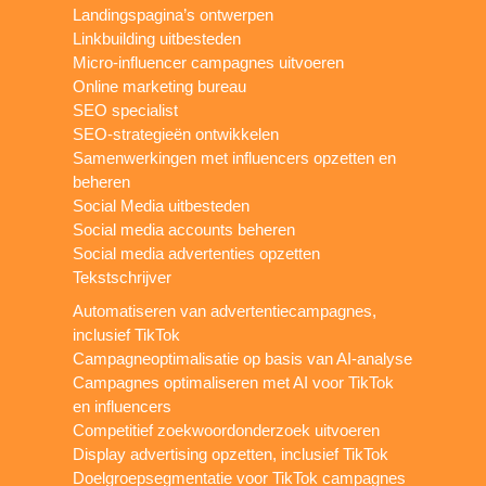
Landingspagina’s ontwerpen
Linkbuilding uitbesteden
Micro-influencer campagnes uitvoeren
Online marketing bureau
SEO specialist
SEO-strategieën ontwikkelen
Samenwerkingen met influencers opzetten en
beheren
Social Media uitbesteden
Social media accounts beheren
Social media advertenties opzetten
Tekstschrijver
Automatiseren van advertentiecampagnes,
inclusief TikTok
Campagneoptimalisatie op basis van AI-analyse
Campagnes optimaliseren met AI voor TikTok
en influencers
Competitief zoekwoordonderzoek uitvoeren
Display advertising opzetten, inclusief TikTok
Doelgroepsegmentatie voor TikTok campagnes