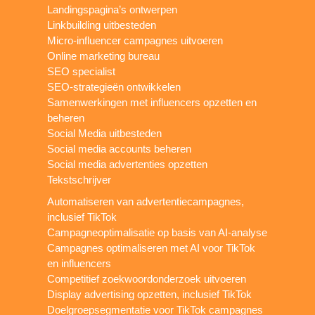
Landingspagina’s ontwerpen
Linkbuilding uitbesteden
Micro-influencer campagnes uitvoeren
Online marketing bureau
SEO specialist
SEO-strategieën ontwikkelen
Samenwerkingen met influencers opzetten en
beheren
Social Media uitbesteden
Social media accounts beheren
Social media advertenties opzetten
Tekstschrijver
Automatiseren van advertentiecampagnes,
inclusief TikTok
Campagneoptimalisatie op basis van AI-analyse
Campagnes optimaliseren met AI voor TikTok
en influencers
Competitief zoekwoordonderzoek uitvoeren
Display advertising opzetten, inclusief TikTok
Doelgroepsegmentatie voor TikTok campagnes