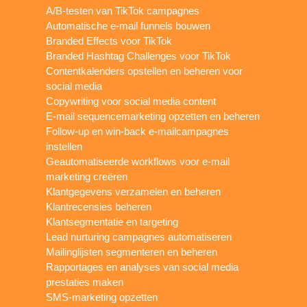
A/B-testen van TikTok campagnes
Automatische e-mail funnels bouwen
Branded Effects voor TikTok
Branded Hashtag Challenges voor TikTok
Contentkalenders opstellen en beheren voor
social media
Copywriting voor social media content
E-mail sequencemarketing opzetten en beheren
Follow-up en win-back e-mailcampagnes
instellen
Geautomatiseerde workflows voor e-mail
marketing creëren
Klantgegevens verzamelen en beheren
Klantrecensies beheren
Klantsegmentatie en targeting
Lead nurturing campagnes automatiseren
Mailinglijsten segmenteren en beheren
Rapportages en analyses van social media
prestaties maken
SMS-marketing opzetten