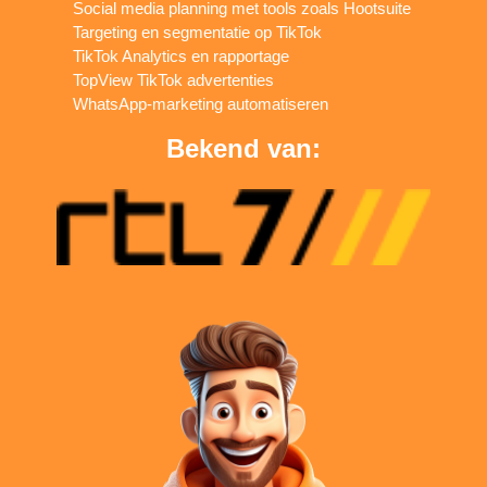
Social media planning met tools zoals Hootsuite
Targeting en segmentatie op TikTok
TikTok Analytics en rapportage
TopView TikTok advertenties
WhatsApp-marketing automatiseren
Bekend van: