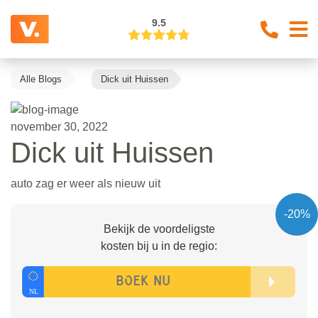
9.5
Alle Blogs
Dick uit Huissen
november 30, 2022
Dick uit Huissen
auto zag er weer als nieuw uit
-20%
Bekijk de voordeligste
kosten bij u in de regio: