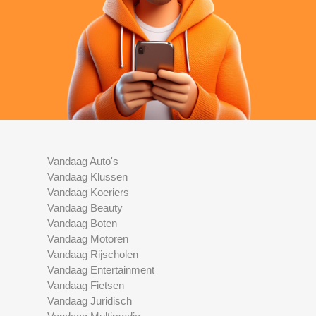
Vandaag Auto's
Vandaag Klussen
Vandaag Koeriers
Vandaag Beauty
Vandaag Boten
Vandaag Motoren
Vandaag Rijscholen
Vandaag Entertainment
Vandaag Fietsen
Vandaag Juridisch