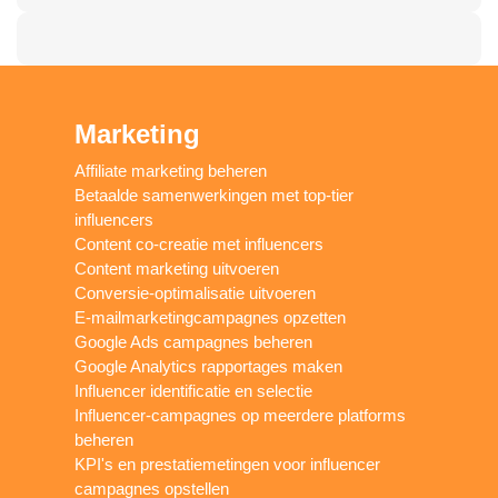
Marketing
Affiliate marketing beheren
Betaalde samenwerkingen met top-tier
influencers
Content co-creatie met influencers
Content marketing uitvoeren
Conversie-optimalisatie uitvoeren
E-mailmarketingcampagnes opzetten
Google Ads campagnes beheren
Google Analytics rapportages maken
Influencer identificatie en selectie
Influencer-campagnes op meerdere platforms
beheren
KPI's en prestatiemetingen voor influencer
campagnes opstellen