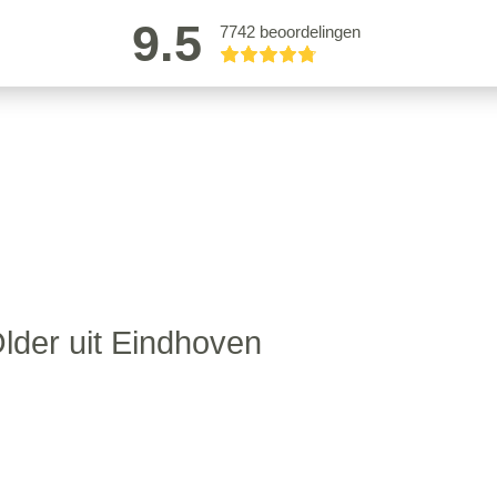
9.5
7742 beoordelingen
lder uit Eindhoven