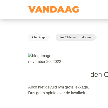
Alle Blogs
den Older uit Eindhoven
november 30, 2022
den O
Airco niet gevuld ivm grote lekkage.
Dus geen opinie over de kwaliteit