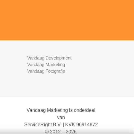
Vandaag Development
Vandaag Marketing
Vandaag Fotografie
Vandaag Marketing is onderdeel
van
ServiceRight B.V. | KVK 90914872
© 2012 – 2026