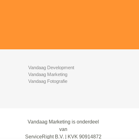
Vandaag Development
Vandaag Marketing
Vandaag Fotografie
Vandaag Marketing is onderdeel
van
ServiceRight B.V. | KVK 90914872