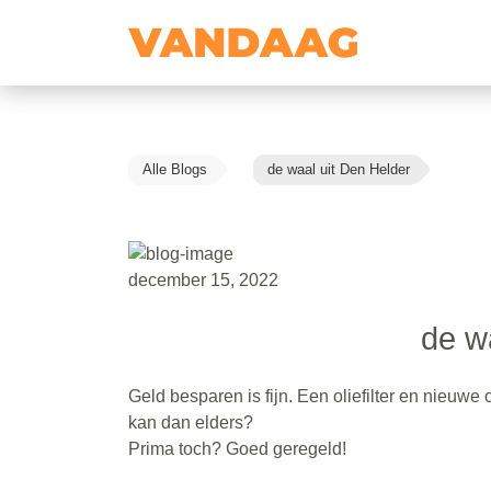
Alle Blogs
de waal uit Den Helder
december 15, 2022
de w
Geld besparen is fijn. Een oliefilter en nieuw
kan dan elders?
Prima toch? Goed geregeld!