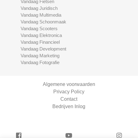
Vandaag Fietsen
Vandaag Juridisch
Vandaag Multimedia
Vandaag Schoonmaak
Vandaag Scooters
Vandaag Elektronica
Vandaag Financieel
Vandaag Development
Vandaag Marketing
Vandaag Fotografie
Algemene voorwaarden
Privacy Policy
Contact
Bedrijven Inlog