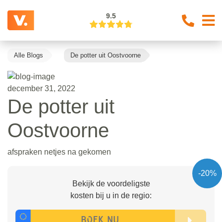
9.5
Alle Blogs
De potter uit Oostvoorne
december 31, 2022
De potter uit
Oostvoorne
afspraken netjes na gekomen
-20%
Bekijk de voordeligste
kosten bij u in de regio: