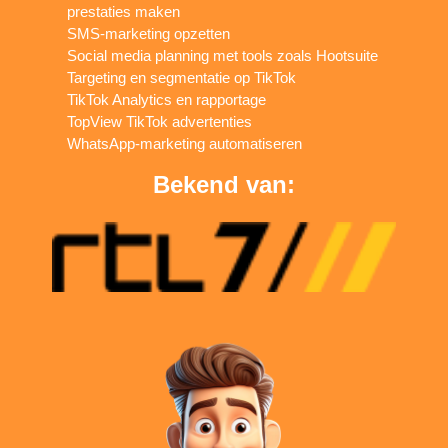
prestaties maken
SMS-marketing opzetten
Social media planning met tools zoals Hootsuite
Targeting en segmentatie op TikTok
TikTok Analytics en rapportage
TopView TikTok advertenties
WhatsApp-marketing automatiseren
Bekend van: