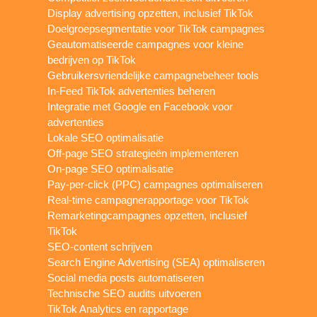
Display advertising opzetten, inclusief TikTok
Doelgroepsegmentatie voor TikTok campagnes
Geautomatiseerde campagnes voor kleine
bedrijven op TikTok
Gebruikersvriendelijke campagnebeheer tools
In-Feed TikTok advertenties beheren
Integratie met Google en Facebook voor
advertenties
Lokale SEO optimalisatie
Off-page SEO strategieën implementeren
On-page SEO optimalisatie
Pay-per-click (PPC) campagnes optimaliseren
Real-time campagnerapportage voor TikTok
Remarketingcampagnes opzetten, inclusief
TikTok
SEO-content schrijven
Search Engine Advertising (SEA) optimaliseren
Social media posts automatiseren
Technische SEO audits uitvoeren
TikTok Analytics en rapportage