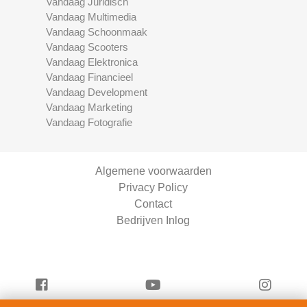
Vandaag Juridisch
Vandaag Multimedia
Vandaag Schoonmaak
Vandaag Scooters
Vandaag Elektronica
Vandaag Financieel
Vandaag Development
Vandaag Marketing
Vandaag Fotografie
Algemene voorwaarden
Privacy Policy
Contact
Bedrijven Inlog