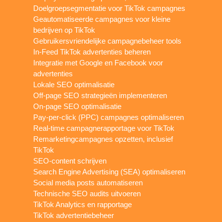
Doelgroepsegmentatie voor TikTok campagnes
Geautomatiseerde campagnes voor kleine
bedrijven op TikTok
Gebruikersvriendelijke campagnebeheer tools
In-Feed TikTok advertenties beheren
Integratie met Google en Facebook voor
advertenties
Lokale SEO optimalisatie
Off-page SEO strategieën implementeren
On-page SEO optimalisatie
Pay-per-click (PPC) campagnes optimaliseren
Real-time campagnerapportage voor TikTok
Remarketingcampagnes opzetten, inclusief
TikTok
SEO-content schrijven
Search Engine Advertising (SEA) optimaliseren
Social media posts automatiseren
Technische SEO audits uitvoeren
TikTok Analytics en rapportage
TikTok advertentiebeheer