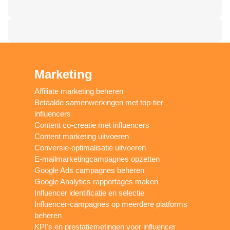
Marketing
Affiliate marketing beheren
Betaalde samenwerkingen met top-tier
influencers
Content co-creatie met influencers
Content marketing uitvoeren
Conversie-optimalisatie uitvoeren
E-mailmarketingcampagnes opzetten
Google Ads campagnes beheren
Google Analytics rapportages maken
Influencer identificatie en selectie
Influencer-campagnes op meerdere platforms
beheren
KPI's en prestatiemetingen voor influencer