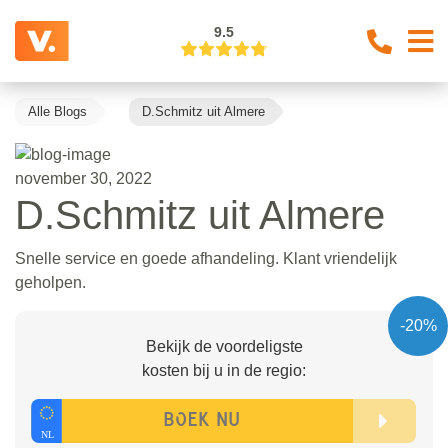
9.5
Alle Blogs
D.Schmitz uit Almere
november 30, 2022
D.Schmitz uit Almere
Snelle service en goede afhandeling. Klant vriendelijk
geholpen.
-20%
Bekijk de voordeligste
kosten bij u in de regio: