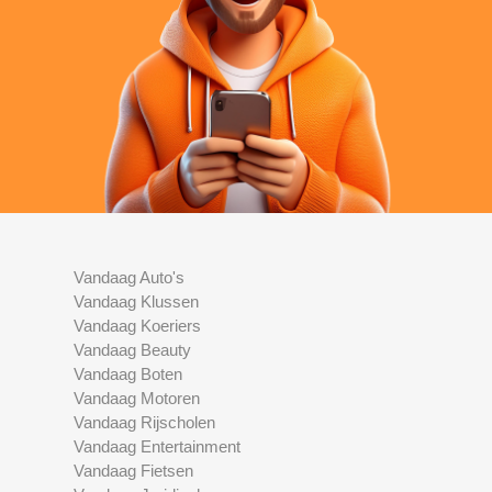
Vandaag Auto's
Vandaag Klussen
Vandaag Koeriers
Vandaag Beauty
Vandaag Boten
Vandaag Motoren
Vandaag Rijscholen
Vandaag Entertainment
Vandaag Fietsen