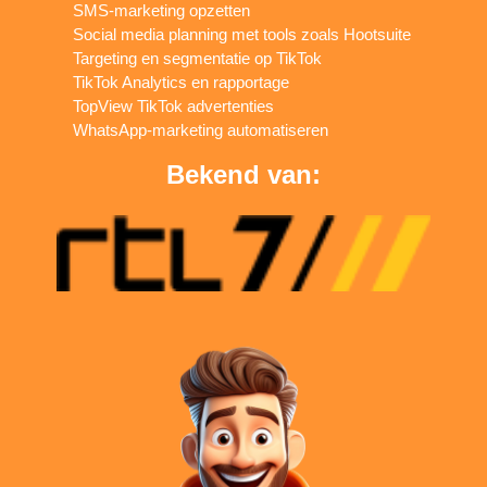
SMS-marketing opzetten
Social media planning met tools zoals Hootsuite
Targeting en segmentatie op TikTok
TikTok Analytics en rapportage
TopView TikTok advertenties
WhatsApp-marketing automatiseren
Bekend van: