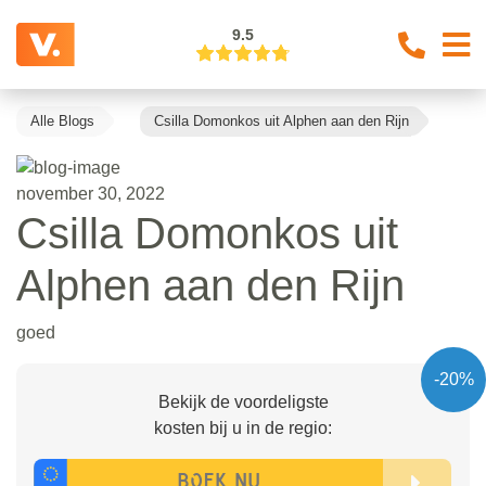
9.5
Alle Blogs
Csilla Domonkos uit Alphen aan den Rijn
november 30, 2022
Csilla Domonkos uit
Alphen aan den Rijn
goed
-20%
Bekijk de voordeligste
kosten bij u in de regio: