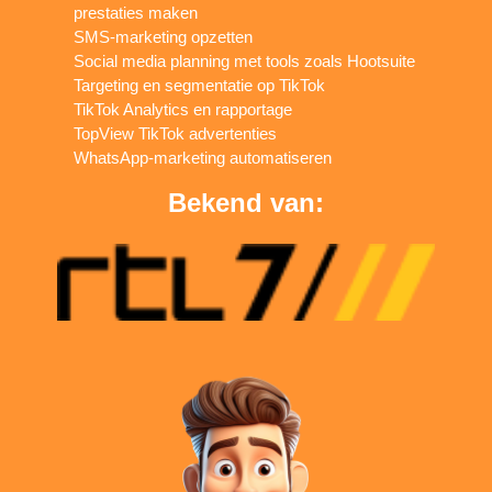
prestaties maken
SMS-marketing opzetten
Social media planning met tools zoals Hootsuite
Targeting en segmentatie op TikTok
TikTok Analytics en rapportage
TopView TikTok advertenties
WhatsApp-marketing automatiseren
Bekend van: