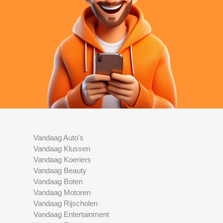
Vandaag Auto's
Vandaag Klussen
Vandaag Koeriers
Vandaag Beauty
Vandaag Boten
Vandaag Motoren
Vandaag Rijscholen
Vandaag Entertainment