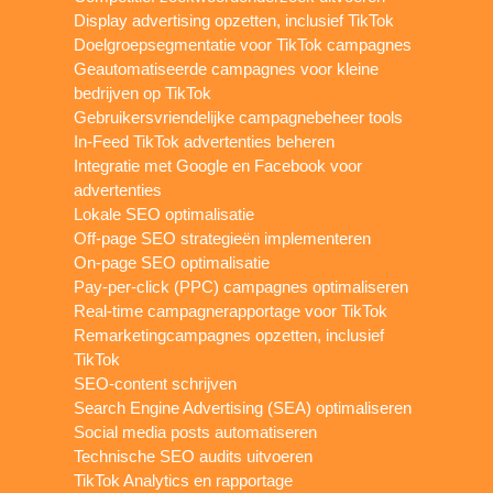
Display advertising opzetten, inclusief TikTok
Doelgroepsegmentatie voor TikTok campagnes
Geautomatiseerde campagnes voor kleine
bedrijven op TikTok
Gebruikersvriendelijke campagnebeheer tools
In-Feed TikTok advertenties beheren
Integratie met Google en Facebook voor
advertenties
Lokale SEO optimalisatie
Off-page SEO strategieën implementeren
On-page SEO optimalisatie
Pay-per-click (PPC) campagnes optimaliseren
Real-time campagnerapportage voor TikTok
Remarketingcampagnes opzetten, inclusief
TikTok
SEO-content schrijven
Search Engine Advertising (SEA) optimaliseren
Social media posts automatiseren
Technische SEO audits uitvoeren
TikTok Analytics en rapportage