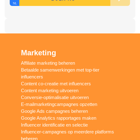
Marketing
Affiliate marketing beheren
Betaalde samenwerkingen met top-tier
influencers
Content co-creatie met influencers
Content marketing uitvoeren
Conversie-optimalisatie uitvoeren
E-mailmarketingcampagnes opzetten
Google Ads campagnes beheren
Google Analytics rapportages maken
Influencer identificatie en selectie
Influencer-campagnes op meerdere platforms
beheren