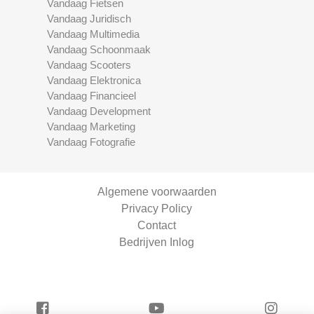
Vandaag Fietsen
Vandaag Juridisch
Vandaag Multimedia
Vandaag Schoonmaak
Vandaag Scooters
Vandaag Elektronica
Vandaag Financieel
Vandaag Development
Vandaag Marketing
Vandaag Fotografie
Algemene voorwaarden
Privacy Policy
Contact
Bedrijven Inlog