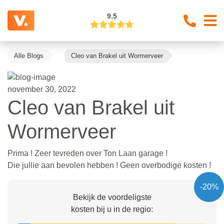
9.5
Alle Blogs
Cleo van Brakel uit Wormerveer
november 30, 2022
Cleo van Brakel uit
Wormerveer
Prima ! Zeer tevreden over Ton Laan garage !
Die jullie aan bevolen hebben ! Geen overbodige kosten !
-20%
Bekijk de voordeligste
kosten bij u in de regio: