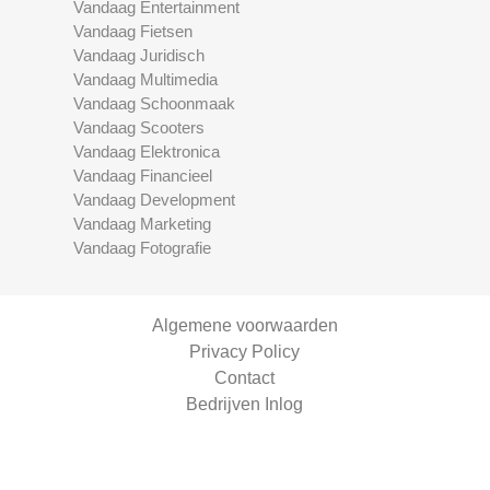
Vandaag Entertainment
Vandaag Fietsen
Vandaag Juridisch
Vandaag Multimedia
Vandaag Schoonmaak
Vandaag Scooters
Vandaag Elektronica
Vandaag Financieel
Vandaag Development
Vandaag Marketing
Vandaag Fotografie
Algemene voorwaarden
Privacy Policy
Contact
Bedrijven Inlog