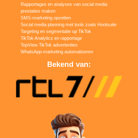
Rapportages en analyses van social media
prestaties maken
SMS-marketing opzetten
Social media planning met tools zoals Hootsuite
Targeting en segmentatie op TikTok
TikTok Analytics en rapportage
TopView TikTok advertenties
WhatsApp-marketing automatiseren
Bekend van: