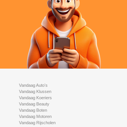
Vandaag Auto's
Vandaag Klussen
Vandaag Koeriers
Vandaag Beauty
Vandaag Boten
Vandaag Motoren
Vandaag Rijscholen