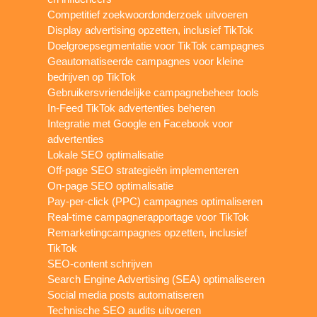
Competitief zoekwoordonderzoek uitvoeren
Display advertising opzetten, inclusief TikTok
Doelgroepsegmentatie voor TikTok campagnes
Geautomatiseerde campagnes voor kleine
bedrijven op TikTok
Gebruikersvriendelijke campagnebeheer tools
In-Feed TikTok advertenties beheren
Integratie met Google en Facebook voor
advertenties
Lokale SEO optimalisatie
Off-page SEO strategieën implementeren
On-page SEO optimalisatie
Pay-per-click (PPC) campagnes optimaliseren
Real-time campagnerapportage voor TikTok
Remarketingcampagnes opzetten, inclusief
TikTok
SEO-content schrijven
Search Engine Advertising (SEA) optimaliseren
Social media posts automatiseren
Technische SEO audits uitvoeren