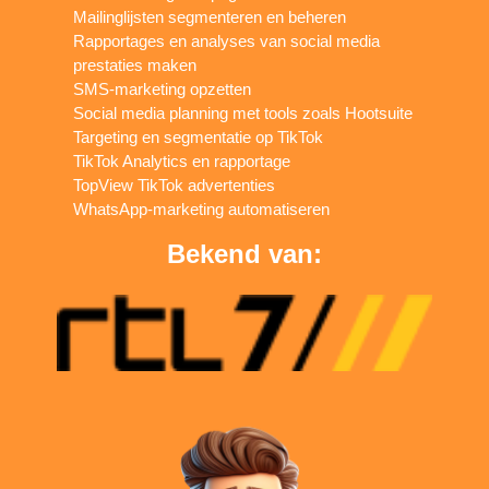
Mailinglijsten segmenteren en beheren
Rapportages en analyses van social media
prestaties maken
SMS-marketing opzetten
Social media planning met tools zoals Hootsuite
Targeting en segmentatie op TikTok
TikTok Analytics en rapportage
TopView TikTok advertenties
WhatsApp-marketing automatiseren
Bekend van: