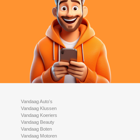
Vandaag Auto's
Vandaag Klussen
Vandaag Koeriers
Vandaag Beauty
Vandaag Boten
Vandaag Motoren