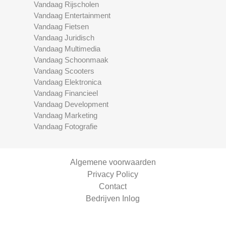
Vandaag Rijscholen
Vandaag Entertainment
Vandaag Fietsen
Vandaag Juridisch
Vandaag Multimedia
Vandaag Schoonmaak
Vandaag Scooters
Vandaag Elektronica
Vandaag Financieel
Vandaag Development
Vandaag Marketing
Vandaag Fotografie
Algemene voorwaarden
Privacy Policy
Contact
Bedrijven Inlog