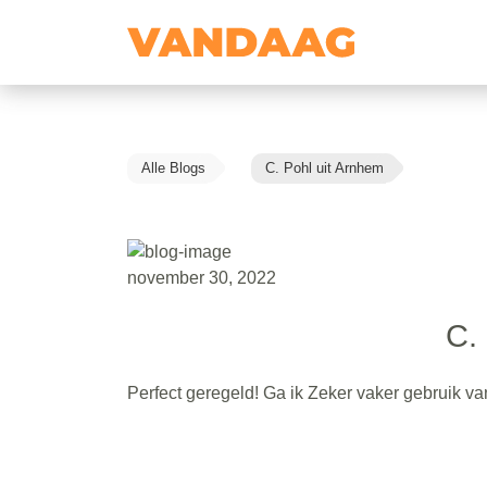
Alle Blogs
C. Pohl uit Arnhem
november 30, 2022
C.
Perfect geregeld! Ga ik Zeker vaker gebruik v