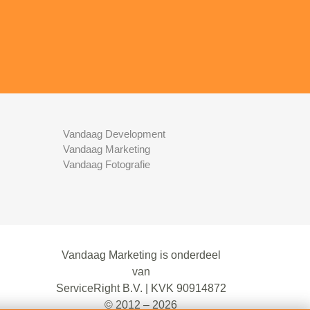
Vandaag Development
Vandaag Marketing
Vandaag Fotografie
Vandaag Marketing is onderdeel
van
ServiceRight B.V. | KVK 90914872
© 2012 – 2026