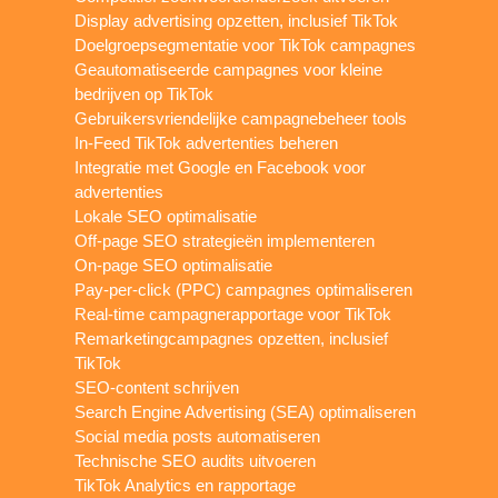
Display advertising opzetten, inclusief TikTok
Doelgroepsegmentatie voor TikTok campagnes
Geautomatiseerde campagnes voor kleine
bedrijven op TikTok
Gebruikersvriendelijke campagnebeheer tools
In-Feed TikTok advertenties beheren
Integratie met Google en Facebook voor
advertenties
Lokale SEO optimalisatie
Off-page SEO strategieën implementeren
On-page SEO optimalisatie
Pay-per-click (PPC) campagnes optimaliseren
Real-time campagnerapportage voor TikTok
Remarketingcampagnes opzetten, inclusief
TikTok
SEO-content schrijven
Search Engine Advertising (SEA) optimaliseren
Social media posts automatiseren
Technische SEO audits uitvoeren
TikTok Analytics en rapportage