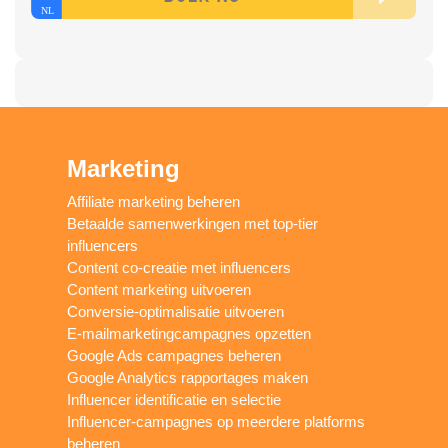
Marketing
Affiliate marketing beheren
Betaalde samenwerkingen met top-tier
influencers
Content co-creatie met influencers
Content marketing uitvoeren
Conversie-optimalisatie uitvoeren
E-mailmarketingcampagnes opzetten
Google Ads campagnes beheren
Google Analytics rapportages maken
Influencer identificatie en selectie
Influencer-campagnes op meerdere platforms
beheren