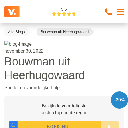
9.5
Alle Blogs
Bouwman uit Heerhugowaard
november 30, 2022
Bouwman uit
Heerhugowaard
Sneller en vriendelijke hulp
-20%
Bekijk de voordeligste
kosten bij u in de regio: