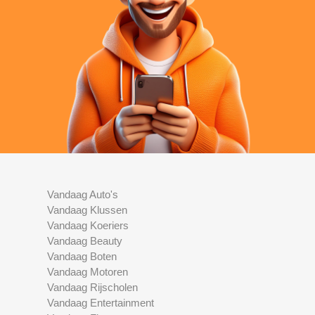
Vandaag Auto's
Vandaag Klussen
Vandaag Koeriers
Vandaag Beauty
Vandaag Boten
Vandaag Motoren
Vandaag Rijscholen
Vandaag Entertainment