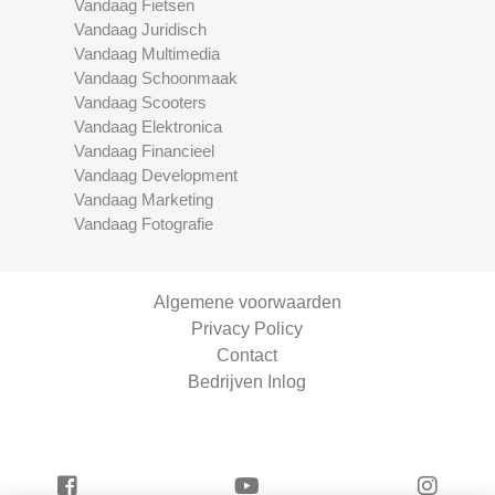
Vandaag Fietsen
Vandaag Juridisch
Vandaag Multimedia
Vandaag Schoonmaak
Vandaag Scooters
Vandaag Elektronica
Vandaag Financieel
Vandaag Development
Vandaag Marketing
Vandaag Fotografie
Algemene voorwaarden
Privacy Policy
Contact
Bedrijven Inlog