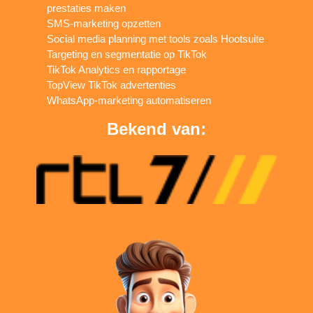
prestaties maken
SMS-marketing opzetten
Social media planning met tools zoals Hootsuite
Targeting en segmentatie op TikTok
TikTok Analytics en rapportage
TopView TikTok advertenties
WhatsApp-marketing automatiseren
Bekend van: