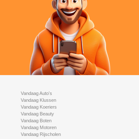
Vandaag Auto's
Vandaag Klussen
Vandaag Koeriers
Vandaag Beauty
Vandaag Boten
Vandaag Motoren
Vandaag Rijscholen