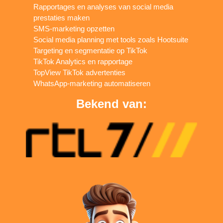
Rapportages en analyses van social media
prestaties maken
SMS-marketing opzetten
Social media planning met tools zoals Hootsuite
Targeting en segmentatie op TikTok
TikTok Analytics en rapportage
TopView TikTok advertenties
WhatsApp-marketing automatiseren
Bekend van: