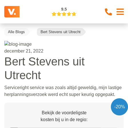
9.5
Alle Blogs
Bert Stevens uit Utrecht
december 21, 2022
Bert Stevens uit
Utrecht
Serviceright service was zoals altijd geweldig, mijn lastige
herplanningsverzoek werd echt super keurig opgepakt.
-20%
Bekijk de voordeligste
kosten bij u in de regio: