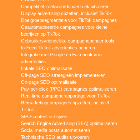
Competitief zoekwoordonderzoek uitvoeren
Display advertising opzetten, inclusief TikTok
Doelgroepsegmentatie voor TikTok campagnes
Geautomatiseerde campagnes voor kleine
bedrijven op TikTok
Gebruikersvriendelijke campagnebeheer tools
In-Feed TikTok advertenties beheren
Integratie met Google en Facebook voor
advertenties
Lokale SEO optimalisatie
Off-page SEO strategieën implementeren
On-page SEO optimalisatie
Pay-per-click (PPC) campagnes optimaliseren
Real-time campagnerapportage voor TikTok
Remarketingcampagnes opzetten, inclusief
TikTok
SEO-content schrijven
Search Engine Advertising (SEA) optimaliseren
Social media posts automatiseren
Technische SEO audits uitvoeren