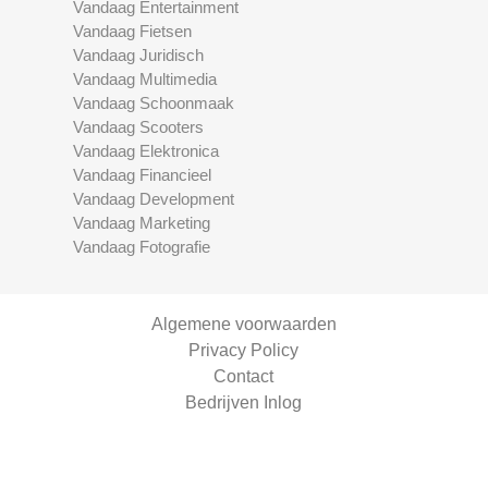
Vandaag Entertainment
Vandaag Fietsen
Vandaag Juridisch
Vandaag Multimedia
Vandaag Schoonmaak
Vandaag Scooters
Vandaag Elektronica
Vandaag Financieel
Vandaag Development
Vandaag Marketing
Vandaag Fotografie
Algemene voorwaarden
Privacy Policy
Contact
Bedrijven Inlog