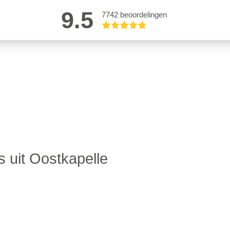
9.5
7742 beoordelingen
s uit Oostkapelle