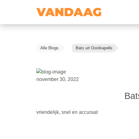
Alle Blogs
Bats uit Oostkapelle
november 30, 2022
Bat
vriendelijk, snel en accuraat